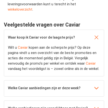
leveringsvoorwaarden kunt u terecht in het
winkeloverzicht
.
Veelgestelde vragen over Caviar
Waar koop ik Caviar voor de laagste prijs?
Wilt u
Caviar
kopen aan de scherpste prijs? Op deze
pagina vindt u een overzicht van de beste promoties en
acties die momenteel geldig zijn in België. Vergelijk
eenvoudig de promo’s per winkel en ontdek waar
Caviar
vandaag het voordeligst is – zowel online als in de winkel.
Welke Caviar aanbiedingen zijn er deze week?