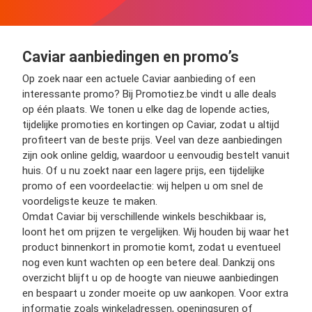
Caviar aanbiedingen en promo’s
Op zoek naar een actuele Caviar aanbieding of een
interessante promo? Bij Promotiez.be vindt u alle deals
op één plaats. We tonen u elke dag de lopende acties,
tijdelijke promoties en kortingen op Caviar, zodat u altijd
profiteert van de beste prijs. Veel van deze aanbiedingen
zijn ook online geldig, waardoor u eenvoudig bestelt vanuit
huis. Of u nu zoekt naar een lagere prijs, een tijdelijke
promo of een voordeelactie: wij helpen u om snel de
voordeligste keuze te maken.
Omdat Caviar bij verschillende winkels beschikbaar is,
loont het om prijzen te vergelijken. Wij houden bij waar het
product binnenkort in promotie komt, zodat u eventueel
nog even kunt wachten op een betere deal. Dankzij ons
overzicht blijft u op de hoogte van nieuwe aanbiedingen
en bespaart u zonder moeite op uw aankopen. Voor extra
informatie zoals winkeladressen, openingsuren of