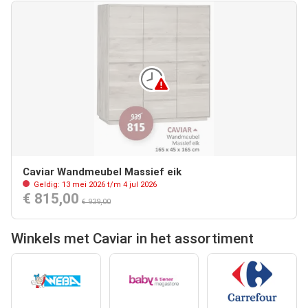
Caviar Wandmeubel Massief eik
Geldig: 13 mei 2026 t/m 4 jul 2026
€ 815,00
€ 939,00
Winkels met Caviar in het assortiment