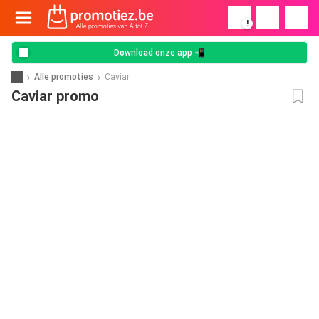
!
Download onze app 📲
Alle promoties
Caviar
Caviar promo