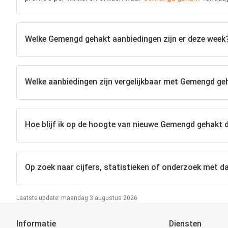
Welke Gemengd gehakt aanbiedingen zijn er deze week
Welke aanbiedingen zijn vergelijkbaar met Gemengd ge
Hoe blijf ik op de hoogte van nieuwe Gemengd gehakt 
Op zoek naar cijfers, statistieken of onderzoek met d
Laatste update: maandag 3 augustus 2026
Informatie
Diensten