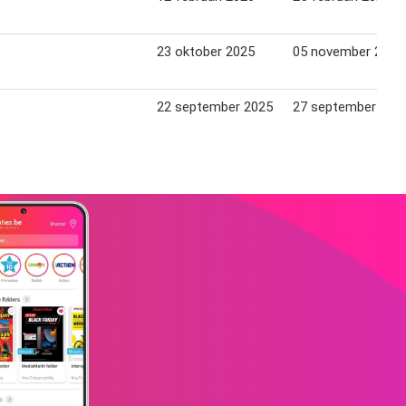
23 oktober 2025
05 november 2025
22 september 2025
27 september 202