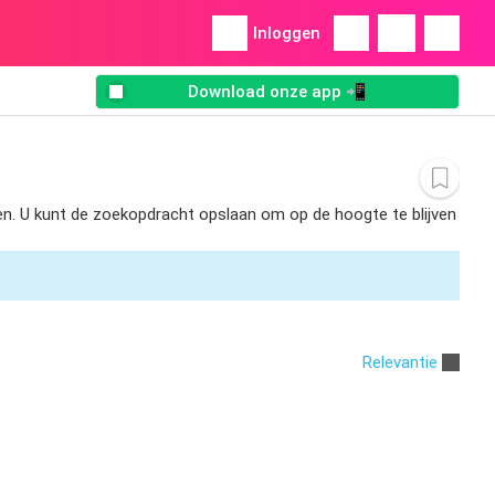
Inloggen
Download onze app 📲
den. U kunt de zoekopdracht opslaan om op de hoogte te blijven
Relevantie