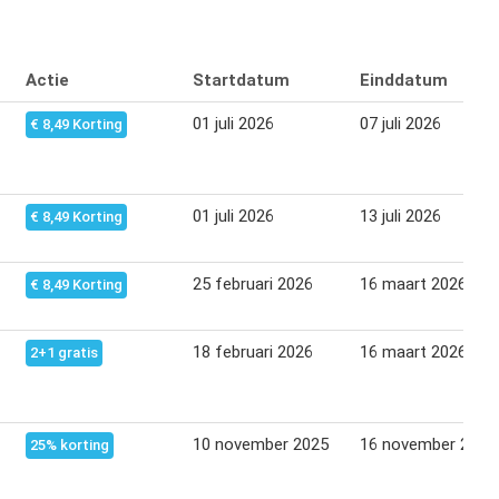
Actie
Startdatum
Einddatum
01 juli 2026
07 juli 2026
€ 8,49 Korting
01 juli 2026
13 juli 2026
€ 8,49 Korting
25 februari 2026
16 maart 2026
€ 8,49 Korting
18 februari 2026
16 maart 2026
2+1 gratis
10 november 2025
16 november 2025
25% korting