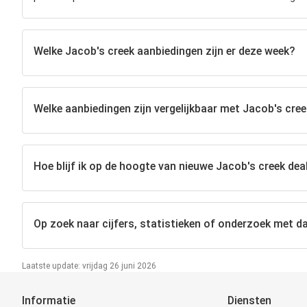
Welke Jacob's creek aanbiedingen zijn er deze week?
Welke aanbiedingen zijn vergelijkbaar met Jacob's cre
Hoe blijf ik op de hoogte van nieuwe Jacob's creek dea
Op zoek naar cijfers, statistieken of onderzoek met da
Laatste update: vrijdag 26 juni 2026
Informatie
Diensten