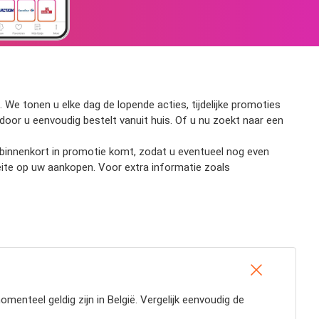
 We tonen u elke dag de lopende acties, tijdelijke promoties
ardoor u eenvoudig bestelt vanuit huis. Of u nu zoekt naar een
ct binnenkort in promotie komt, zodat u eventueel nog even
eite op uw aankopen. Voor extra informatie zoals
enteel geldig zijn in België. Vergelijk eenvoudig de