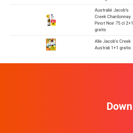
Australië Jacob's
Creek Chardonnay
Pinot Noir 75 cl 2+
gratis
Alle Jacob's Creek
Australi 1+1 gratis
Downl