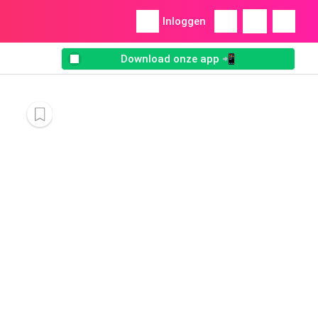
Inloggen
Download onze app 📲