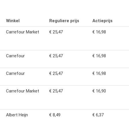
Winkel
Reguliere prijs
Actieprijs
Carrefour Market
€ 25,47
€ 16,98
1
Carrefour
€ 25,47
€ 16,98
Carrefour
€ 25,47
€ 16,98
Carrefour Market
€ 25,47
€ 16,90
Albert Heijn
€ 8,49
€ 6,37