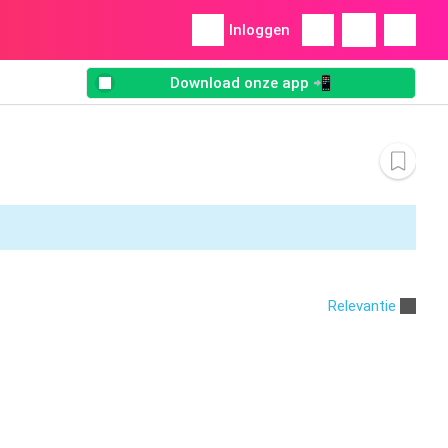
Inloggen
Download onze app 📲
Relevantie