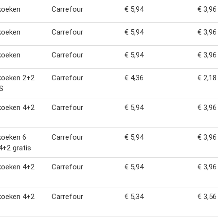
koeken
Carrefour
€ 5,94
€ 3,96
koeken
Carrefour
€ 5,94
€ 3,96
koeken
Carrefour
€ 5,94
€ 3,96
koeken 2+2
Carrefour
€ 4,36
€ 2,18
S
koeken 4+2
Carrefour
€ 5,94
€ 3,96
koeken 6
Carrefour
€ 5,94
€ 3,96
4+2 gratis
koeken 4+2
Carrefour
€ 5,94
€ 3,96
koeken 4+2
Carrefour
€ 5,34
€ 3,56