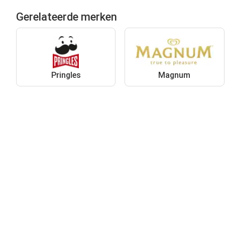
Gerelateerde merken
Pringles
Magnum