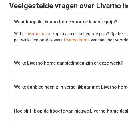
Veelgestelde vragen over Livarno 
Waar koop ik Livarno home voor de laagste prijs?
Wilt u
Livarno home
kopen aan de scherpste prijs? Op deze p
per winkel en ontdek waar
Livarno home
vandaag het voordeli
Welke Livarno home aanbiedingen zijn er deze week?
Welke aanbiedingen zijn vergelijkbaar met Livarno hom
Hoe blijf ik op de hoogte van nieuwe Livarno home dea