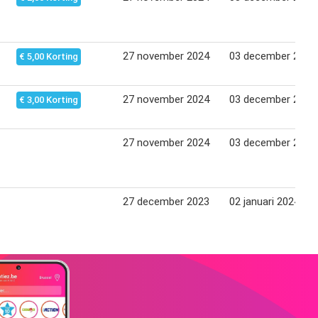
27 november 2024
03 december 2024
€ 5,00 Korting
27 november 2024
03 december 2024
€ 3,00 Korting
27 november 2024
03 december 2024
27 december 2023
02 januari 2024