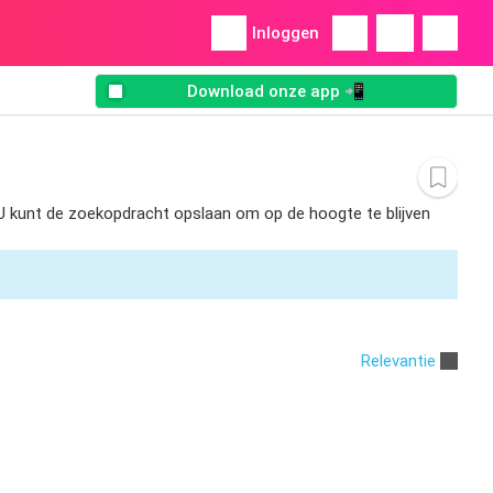
Inloggen
Download onze app 📲
. U kunt de zoekopdracht opslaan om op de hoogte te blijven
Relevantie