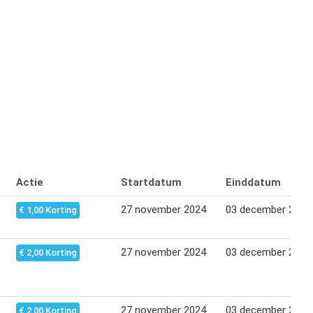
Actie
Startdatum
Einddatum
27 november 2024
03 december 2024
€ 1,00 Korting
27 november 2024
03 december 2024
€ 2,00 Korting
27 november 2024
03 december 2024
€ 2,00 Korting