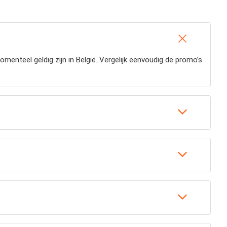
enteel geldig zijn in België. Vergelijk eenvoudig de promo’s