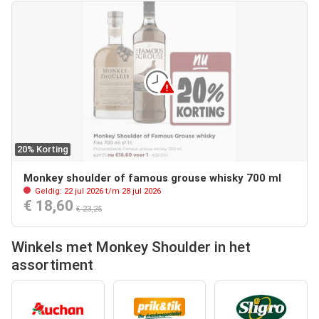
20% Korting
Monkey shoulder of famous grouse whisky 700 ml
Geldig: 22 jul 2026 t/m 28 jul 2026
€ 18,60
€ 23,25
Winkels met Monkey Shoulder in het
assortiment