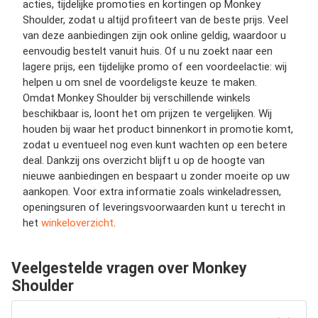
acties, tijdelijke promoties en kortingen op Monkey
Shoulder, zodat u altijd profiteert van de beste prijs. Veel
van deze aanbiedingen zijn ook online geldig, waardoor u
eenvoudig bestelt vanuit huis. Of u nu zoekt naar een
lagere prijs, een tijdelijke promo of een voordeelactie: wij
helpen u om snel de voordeligste keuze te maken.
Omdat Monkey Shoulder bij verschillende winkels
beschikbaar is, loont het om prijzen te vergelijken. Wij
houden bij waar het product binnenkort in promotie komt,
zodat u eventueel nog even kunt wachten op een betere
deal. Dankzij ons overzicht blijft u op de hoogte van
nieuwe aanbiedingen en bespaart u zonder moeite op uw
aankopen. Voor extra informatie zoals winkeladressen,
openingsuren of leveringsvoorwaarden kunt u terecht in
het
winkeloverzicht
.
Veelgestelde vragen over Monkey
Shoulder