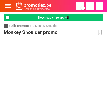
!
Download onze app 📲
Alle promoties
Monkey Shoulder
Monkey Shoulder promo