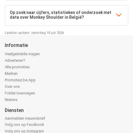
Op zoek naar cijfers, statistieken of onderzoek met
data over Monkey Shoulder in België?
Laatste update: zaterdag 18 juli 2026
Informatie
Veelgestelde vragen
Adverteren?
Alle promoties
Merken
Promotiez.be App
Over ons
Folder toevoegen
Nieuws
Diensten
Aanmelden nieuwsbrief
Volg ons op Facebook
Volg ons op Instagram