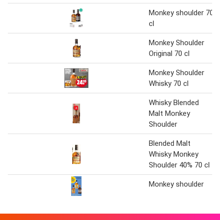
Monkey shoulder 70
cl
Monkey Shoulder
Original 70 cl
Monkey Shoulder
Whisky 70 cl
Whisky Blended
Malt Monkey
Shoulder
Blended Malt
Whisky Monkey
Shoulder 40% 70 cl
Monkey shoulder