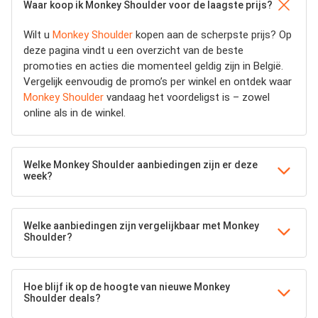
Waar koop ik Monkey Shoulder voor de laagste prijs?
Wilt u
Monkey Shoulder
kopen aan de scherpste prijs? Op
deze pagina vindt u een overzicht van de beste
promoties en acties die momenteel geldig zijn in België.
Vergelijk eenvoudig de promo’s per winkel en ontdek waar
Monkey Shoulder
vandaag het voordeligst is – zowel
online als in de winkel.
Welke Monkey Shoulder aanbiedingen zijn er deze
week?
Welke aanbiedingen zijn vergelijkbaar met Monkey
Shoulder?
Hoe blijf ik op de hoogte van nieuwe Monkey
Shoulder deals?