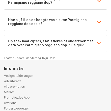
Parmigiano reggiano dop?
Hoe blijf ik op de hoogte van nieuwe Parmigiano
reggiano dop deals?
Op zoek naar cijfers, statistieken of onderzoek met
data over Parmigiano reggiano dop in België?
Laatste update: donderdag 16 juli 2026
Informatie
Veelgestelde vragen
Adverteren?
Alle promoties
Merken
Promotiez.be App
Over ons
Folder toevoegen