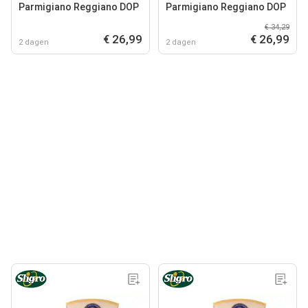
Parmigiano Reggiano DOP
Parmigiano Reggiano DOP
€ 34,29
€ 26,99
€ 26,99
2 dagen
2 dagen