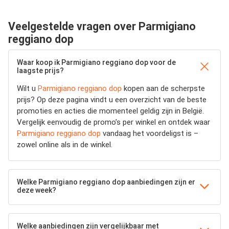
Veelgestelde vragen over Parmigiano
reggiano dop
Waar koop ik Parmigiano reggiano dop voor de
laagste prijs?
Wilt u
Parmigiano reggiano dop
kopen aan de scherpste
prijs? Op deze pagina vindt u een overzicht van de beste
promoties en acties die momenteel geldig zijn in België.
Vergelijk eenvoudig de promo’s per winkel en ontdek waar
Parmigiano reggiano dop
vandaag het voordeligst is –
zowel online als in de winkel.
Welke Parmigiano reggiano dop aanbiedingen zijn er
deze week?
Welke aanbiedingen zijn vergelijkbaar met