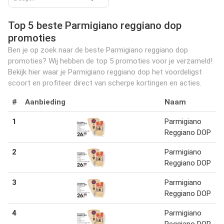
Top 5 beste Parmigiano reggiano dop
promoties
Ben je op zoek naar de beste Parmigiano reggiano dop
promoties? Wij hebben de top 5 promoties voor je verzameld!
Bekijk hier waar je Parmigiano reggiano dop het voordeligst
scoort en profiteer direct van scherpe kortingen en acties.
#
Aanbieding
Naam
1
Parmigiano
Reggiano DOP
2
Parmigiano
Reggiano DOP
3
Parmigiano
Reggiano DOP
4
Parmigiano
Reggiano DOP