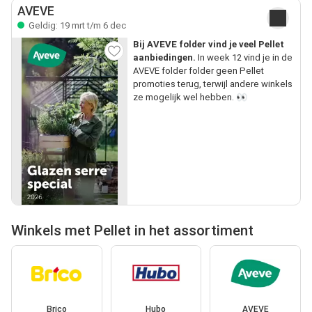
AVEVE
Geldig: 19 mrt t/m 6 dec
Bij AVEVE folder vind je veel Pellet
aanbiedingen.
In week 12 vind je in de
AVEVE folder folder geen Pellet
promoties terug, terwijl andere winkels
ze mogelijk wel hebben. 👀
Winkels met Pellet in het assortiment
Brico
Hubo
AVEVE