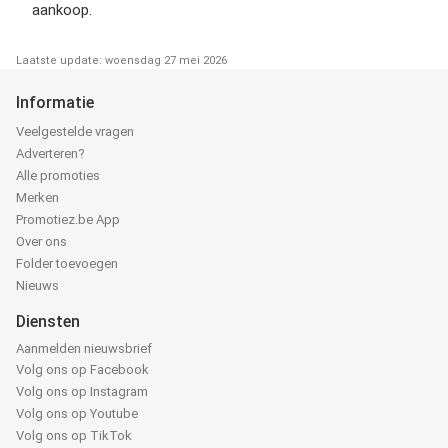
aankoop.
Laatste update: woensdag 27 mei 2026
Informatie
Veelgestelde vragen
Adverteren?
Alle promoties
Merken
Promotiez.be App
Over ons
Folder toevoegen
Nieuws
Diensten
Aanmelden nieuwsbrief
Volg ons op Facebook
Volg ons op Instagram
Volg ons op Youtube
Volg ons op TikTok