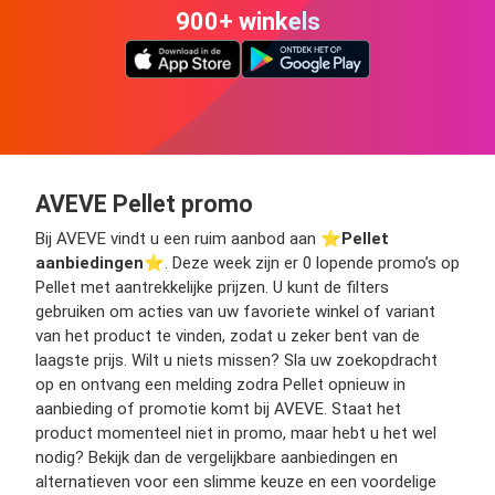
900+ winkels
AVEVE Pellet promo
Bij AVEVE vindt u een ruim aanbod aan ⭐️
Pellet
aanbiedingen
⭐️. Deze week zijn er 0 lopende promo’s op
Pellet met aantrekkelijke prijzen. U kunt de filters
gebruiken om acties van uw favoriete winkel of variant
van het product te vinden, zodat u zeker bent van de
laagste prijs. Wilt u niets missen? Sla uw zoekopdracht
op en ontvang een melding zodra Pellet opnieuw in
aanbieding of promotie komt bij AVEVE. Staat het
product momenteel niet in promo, maar hebt u het wel
nodig? Bekijk dan de vergelijkbare aanbiedingen en
alternatieven voor een slimme keuze en een voordelige