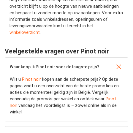
overzicht blijft u op de hoogte van nieuwe aanbiedingen
en bespaart u zonder moeite op uw aankopen. Voor extra
informatie zoals winkeladressen, openingsuren of
leveringsvoorwaarden kunt u terecht in het
winkeloverzicht
.
Veelgestelde vragen over Pinot noir
Waar koop ik Pinot noir voor de laagste prijs?
Wilt u
Pinot noir
kopen aan de scherpste prijs? Op deze
pagina vindt u een overzicht van de beste promoties en
acties die momenteel geldig zijn in België. Vergelijk
eenvoudig de promo’s per winkel en ontdek waar
Pinot
noir
vandaag het voordeligst is – zowel online als in de
winkel.