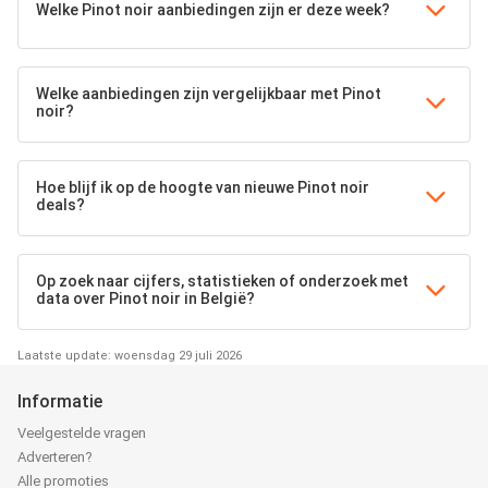
Welke Pinot noir aanbiedingen zijn er deze week?
Welke aanbiedingen zijn vergelijkbaar met Pinot
noir?
Hoe blijf ik op de hoogte van nieuwe Pinot noir
deals?
Op zoek naar cijfers, statistieken of onderzoek met
data over Pinot noir in België?
Laatste update: woensdag 29 juli 2026
Informatie
Veelgestelde vragen
Adverteren?
Alle promoties