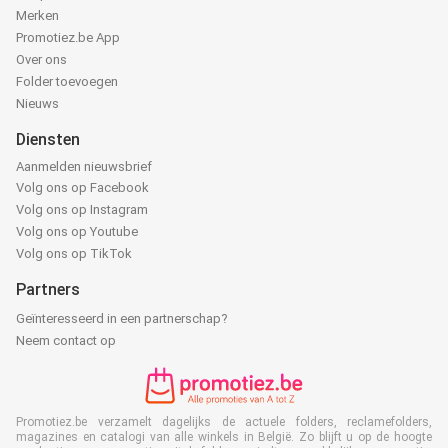
Merken
Promotiez.be App
Over ons
Folder toevoegen
Nieuws
Diensten
Aanmelden nieuwsbrief
Volg ons op Facebook
Volg ons op Instagram
Volg ons op Youtube
Volg ons op TikTok
Partners
Geïnteresseerd in een partnerschap?
Neem contact op
Promotiez.be verzamelt dagelijks de actuele folders, reclamefolders,
magazines en catalogi van alle winkels in België. Zo blijft u op de hoogte