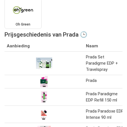
Oh Green
Prijsgeschiedenis van Prada 🕒
Aanbieding
Naam
Prada Set
Paradigme EDP +
Travelspray
Prada
Prada Paradigme
EDP Refill 150 ml
Prada Paradoxe EDP
Intense 90 ml