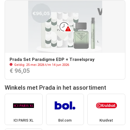
Prada Set Paradigme EDP + Travelspray
Geldig: 25 mei 2026 t/m 14 jun 2026
€ 96,05
Winkels met Prada in het assortiment
ICI PARIS XL
Bol.com
Kruidvat