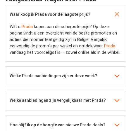
Waar koop ik Prada voor de laagste prijs?
Wilt u
Prada
kopen aan de scherpste prijs? Op deze
pagina vindt u een overzicht van de beste promoties en
acties die momenteel geldig zijn in België. Vergelijk
eenvoudig de promo’s per winkel en ontdek waar
Prada
vandaag het voordeligst is – zowel online als in de winkel.
Welke Prada aanbiedingen zijn er deze week?
Welke aanbiedingen zijn vergelijkbaar met Prada?
Hoe blijf ik op de hoogte van nieuwe Prada deals?