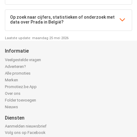
Op zoek naar cijfers, statistieken of onderzoek met
data over Prada in België?
Laatste update: maandag 25 mei 2026
Informatie
Veelgestelde vragen
Adverteren?
Alle promoties
Merken
Promotiez.be App
Over ons
Folder toevoegen
Nieuws
Diensten
Aanmelden nieuwsbrief
Volg ons op Facebook