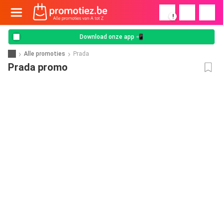
!
Download onze app 📲
Alle promoties
Prada
Prada promo