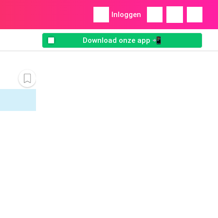
Inloggen
Download onze app 📲