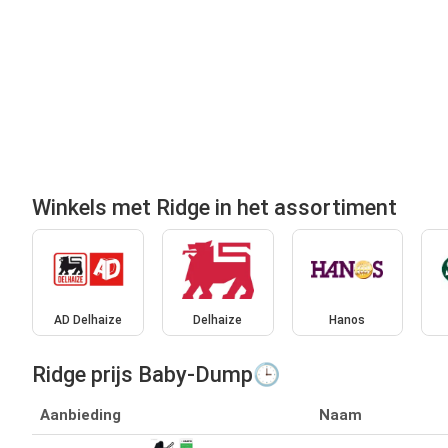
Winkels met Ridge in het assortiment
AD Delhaize
Delhaize
Hanos
Ridge prijs Baby-Dump🕒
Aanbieding
Naam