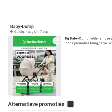
Baby-Dump
Geldig: 4 aug t/m 7 sep
Bij Baby-Dump folder vind je 
Ridge promoties terug, terwijl 
Alternatieve promoties