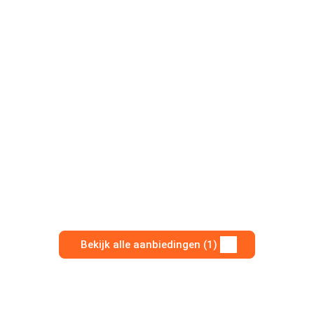
Bekijk alle aanbiedingen (1)