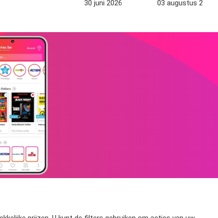
30 juni 2026
03 augustus 2026