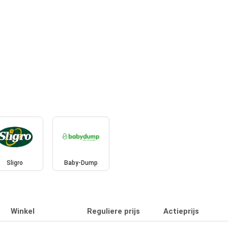
Sligro
Baby-Dump
Winkel
Reguliere prijs
Actieprijs