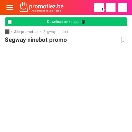
!
Download onze app 📲
Alle promoties
Segway ninebot
Segway ninebot promo