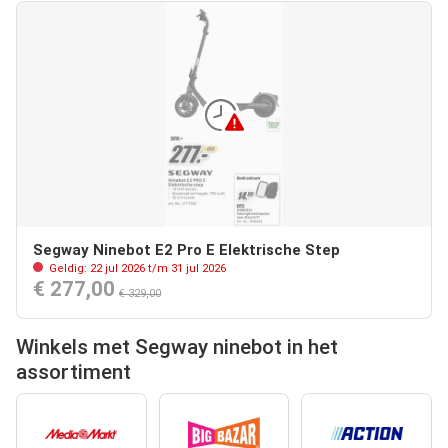
Segway Ninebot E2 Pro E Elektrische Step
Geldig: 22 jul 2026 t/m 31 jul 2026
€ 277,00
€ 329,00
Winkels met Segway ninebot in het
assortiment