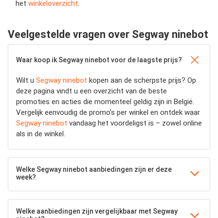
het
winkeloverzicht
.
Veelgestelde vragen over Segway ninebot
Waar koop ik Segway ninebot voor de laagste prijs?
Wilt u
Segway ninebot
kopen aan de scherpste prijs? Op
deze pagina vindt u een overzicht van de beste
promoties en acties die momenteel geldig zijn in België.
Vergelijk eenvoudig de promo’s per winkel en ontdek waar
Segway ninebot
vandaag het voordeligst is – zowel online
als in de winkel.
Welke Segway ninebot aanbiedingen zijn er deze
week?
Welke aanbiedingen zijn vergelijkbaar met Segway