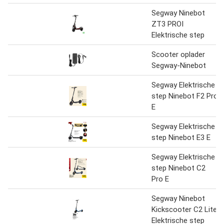
Segway Ninebot
ZT3 PROI
Elektrische step
Scooter oplader
Segway-Ninebot
Segway Elektrische
step Ninebot F2 Pro
E
Segway Elektrische
step Ninebot E3 E
Segway Elektrische
step Ninebot C2
Pro E
Segway Ninebot
Kickscooter C2 Lite
Elektrische step