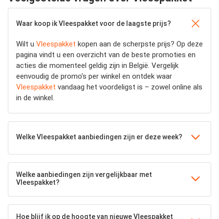
Waar koop ik Vleespakket voor de laagste prijs?
Wilt u
Vleespakket
kopen aan de scherpste prijs? Op deze
pagina vindt u een overzicht van de beste promoties en
acties die momenteel geldig zijn in België. Vergelijk
eenvoudig de promo’s per winkel en ontdek waar
Vleespakket
vandaag het voordeligst is – zowel online als
in de winkel.
Welke Vleespakket aanbiedingen zijn er deze week?
Welke aanbiedingen zijn vergelijkbaar met
Vleespakket?
Hoe blijf ik op de hoogte van nieuwe Vleespakket