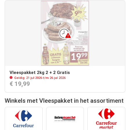
Vleespakket 2kg 2 + 2 Gratis
Geldig: 21 jul 2026 t/m 26 jul 2026
€ 19,99
Winkels met Vleespakket in het assortiment