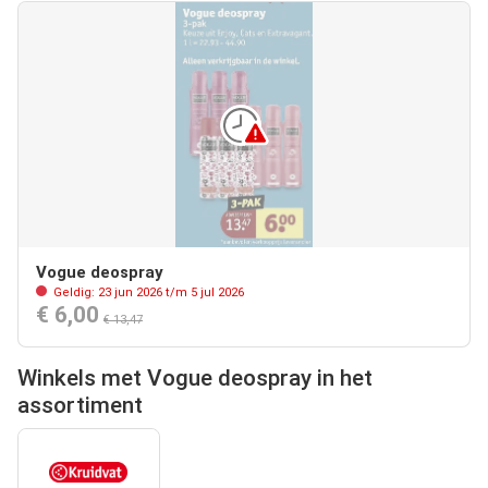
Vogue deospray
Geldig: 23 jun 2026 t/m 5 jul 2026
€ 6,00
€ 13,47
Winkels met Vogue deospray in het
assortiment