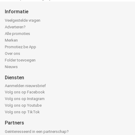
Informatie
Veelgestelde vragen
Adverteren?
Alle promoties
Merken
Promotiez.be App
Over ons
Folder toevoegen
Nieuws
Diensten
Aanmelden nieuwsbrief
Volg ons op Facebook
Volg ons op Instagram
Volg ons op Youtube
Volg ons op TikTok
Partners
Geïnteresseerd in een partnerschap?