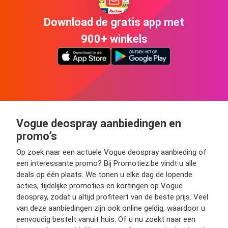
Download de gratis app met
900+ winkels
Vogue deospray aanbiedingen en
promo’s
Op zoek naar een actuele Vogue deospray aanbieding of
een interessante promo? Bij Promotiez.be vindt u alle
deals op één plaats. We tonen u elke dag de lopende
acties, tijdelijke promoties en kortingen op Vogue
deospray, zodat u altijd profiteert van de beste prijs. Veel
van deze aanbiedingen zijn ook online geldig, waardoor u
eenvoudig bestelt vanuit huis. Of u nu zoekt naar een