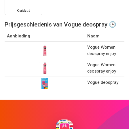
Kruidvat
Prijsgeschiedenis van Vogue deospray 🕒
Aanbieding
Naam
Vogue Women
deospray enjoy
Vogue Women
deospray enjoy
Vogue deospray