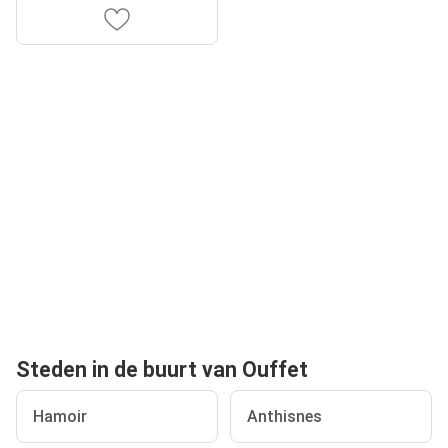
Steden in de buurt van Ouffet
Hamoir
Anthisnes