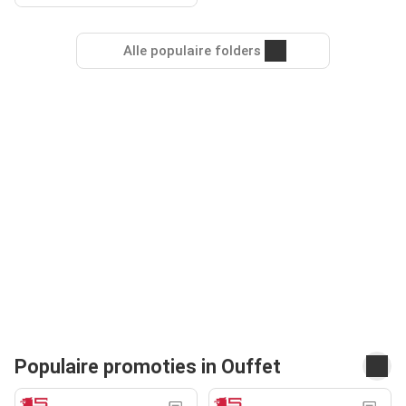
Alle populaire folders
Populaire promoties in Ouffet