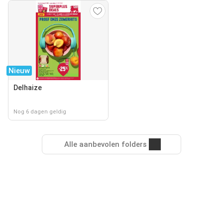
Nieuw
Delhaize
Nog 6 dagen geldig
Alle aanbevolen folders