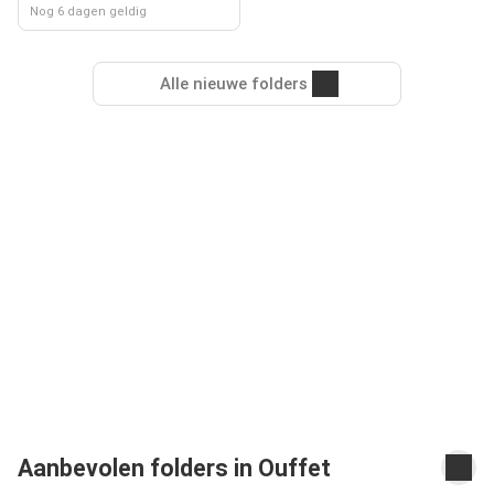
Nog 6 dagen geldig
Alle nieuwe folders
Aanbevolen folders in Ouffet