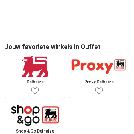
Jouw favoriete winkels in Ouffet
Delhaize
Proxy Delhaize
Shop & Go Delhaize