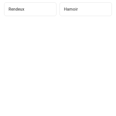
Rendeux
Hamoir