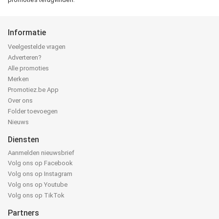
Informatie
Veelgestelde vragen
Adverteren?
Alle promoties
Merken
Promotiez.be App
Over ons
Folder toevoegen
Nieuws
Diensten
Aanmelden nieuwsbrief
Volg ons op Facebook
Volg ons op Instagram
Volg ons op Youtube
Volg ons op TikTok
Partners