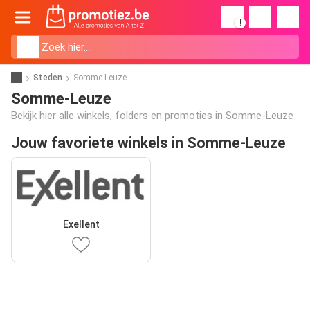
!
Steden
Somme-Leuze
Somme-Leuze
Bekijk hier alle winkels, folders en promoties in Somme-Leuze
Jouw favoriete winkels in Somme-Leuze
Exellent