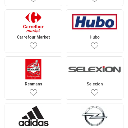
Carrefour Market
Hubo
Renmans
Selexion