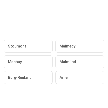
Stoumont
Malmedy
Manhay
Malmünd
Burg-Reuland
Amel