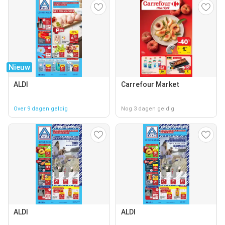
Nieuw
ALDI
Carrefour Market
Over 9 dagen geldig
Nog 3 dagen geldig
ALDI
ALDI