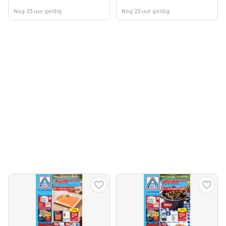
Nog 23 uur geldig
Nog 23 uur geldig