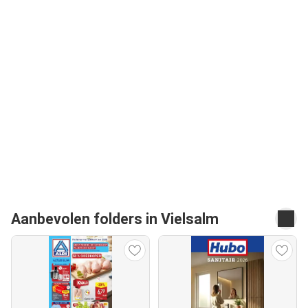
Aanbevolen folders in Vielsalm