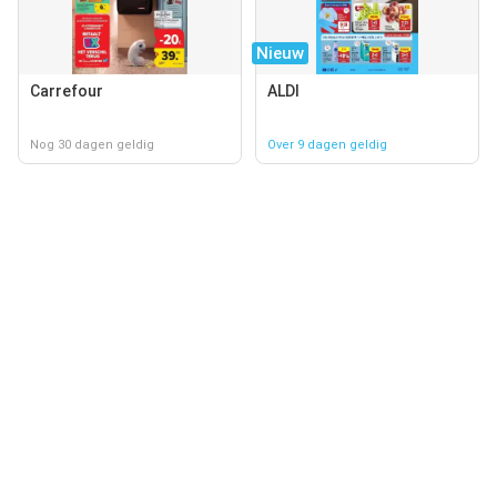
Nieuw
Carrefour
ALDI
Nog 30 dagen geldig
Over 9 dagen geldig