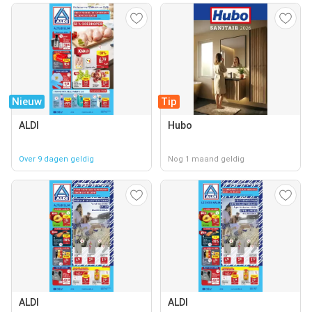
Nieuw
Tip
ALDI
Hubo
Over 9 dagen geldig
Nog 1 maand geldig
ALDI
ALDI