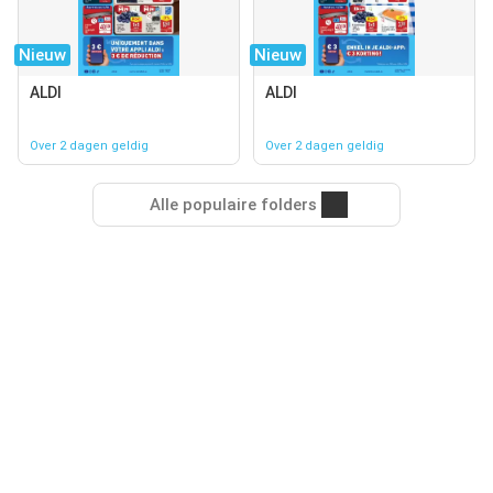
Nieuw
Nieuw
ALDI
ALDI
Over 2 dagen geldig
Over 2 dagen geldig
Alle populaire folders