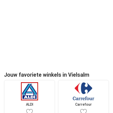
Jouw favoriete winkels in Vielsalm
ALDI
Carrefour