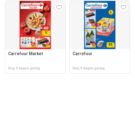
Carrefour Market
Carrefour
Nog 3 dagen geldig
Nog 9 dagen geldig