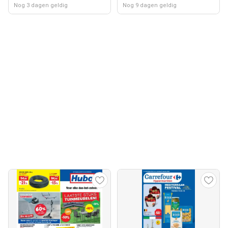
Nog 3 dagen geldig
Nog 9 dagen geldig