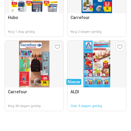
Hubo
Carrefour
Nog 1 dag geldig
Nog 2 dagen geldig
Nieuw
Carrefour
ALDI
Nog 30 dagen geldig
Over 9 dagen geldig