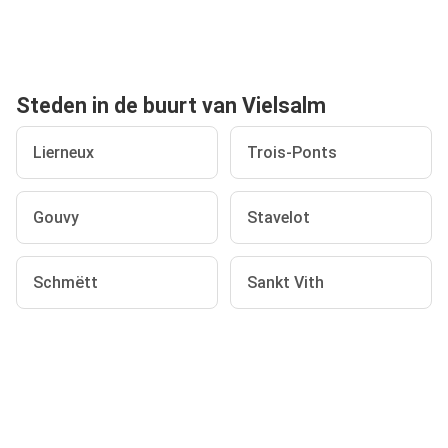
Steden in de buurt van Vielsalm
Lierneux
Trois-Ponts
Gouvy
Stavelot
Schmëtt
Sankt Vith