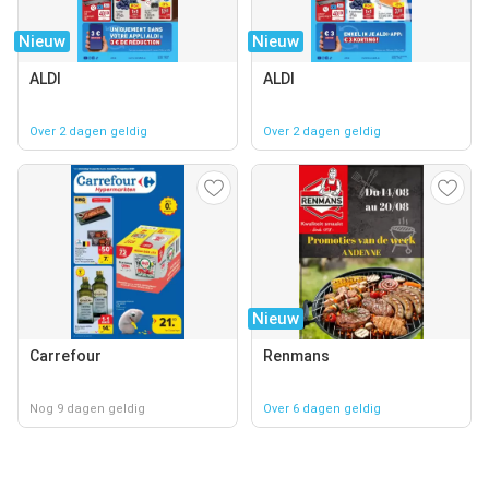
Nieuw
Nieuw
ALDI
ALDI
Over 2 dagen geldig
Over 2 dagen geldig
Nieuw
Carrefour
Renmans
Nog 9 dagen geldig
Over 6 dagen geldig