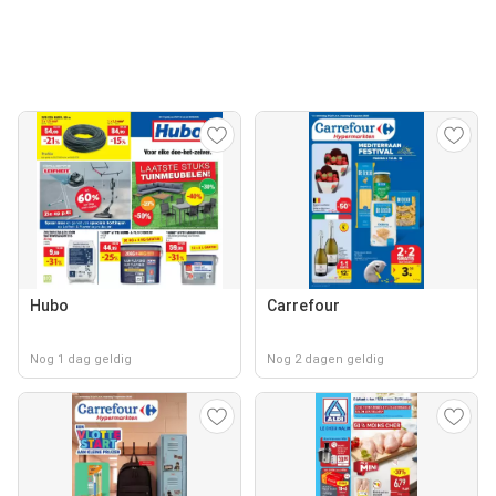
Hubo
Carrefour
Nog 1 dag geldig
Nog 2 dagen geldig