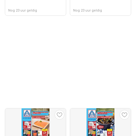
Nog 23 uur geldig
Nog 23 uur geldig