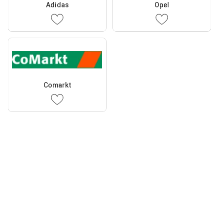
Adidas
Opel
Comarkt