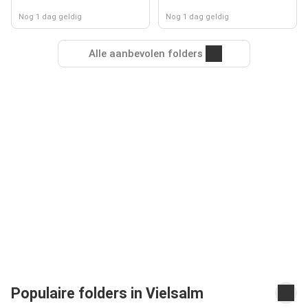
Nog 1 dag geldig
Nog 1 dag geldig
Alle aanbevolen folders
Populaire folders in Vielsalm