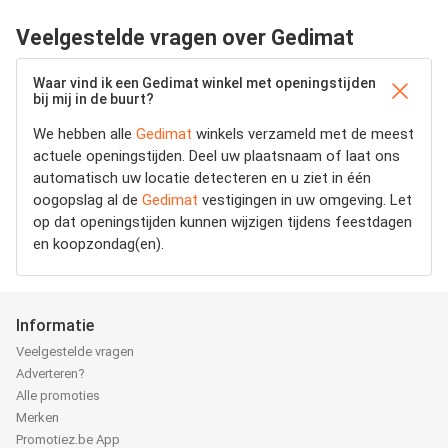
Veelgestelde vragen over Gedimat
Waar vind ik een Gedimat winkel met openingstijden
bij mij in de buurt?
We hebben alle
Gedimat
winkels verzameld met de meest
actuele openingstijden.
Deel uw plaatsnaam of laat ons
automatisch uw locatie detecteren en u ziet in één
oogopslag al de
Gedimat
vestigingen in uw omgeving. Let
op dat openingstijden kunnen wijzigen tijdens feestdagen
en koopzondag(en).
Informatie
Veelgestelde vragen
Adverteren?
Alle promoties
Merken
Promotiez.be App