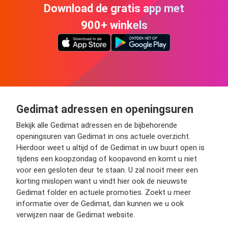
Download de gratis app met
900+ winkels
Gedimat adressen en openingsuren
Bekijk alle Gedimat adressen en de bijbehorende
openingsuren van Gedimat in ons actuele overzicht.
Hierdoor weet u altijd of de Gedimat in uw buurt open is
tijdens een koopzondag of koopavond en komt u niet
voor een gesloten deur te staan. U zal nooit meer een
korting mislopen want u vindt hier ook de nieuwste
Gedimat folder en actuele promoties. Zoekt u meer
informatie over de Gedimat, dan kunnen we u ook
verwijzen naar de Gedimat website.