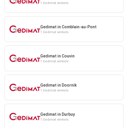
1 Gedimat winkels
Gedimat in Comblain-au-Pont
1 Gedimat winkels
Gedimat in Couvin
1 Gedimat winkels
Gedimat in Doornik
1 Gedimat winkels
Gedimat in Durbuy
1 Gedimat winkels