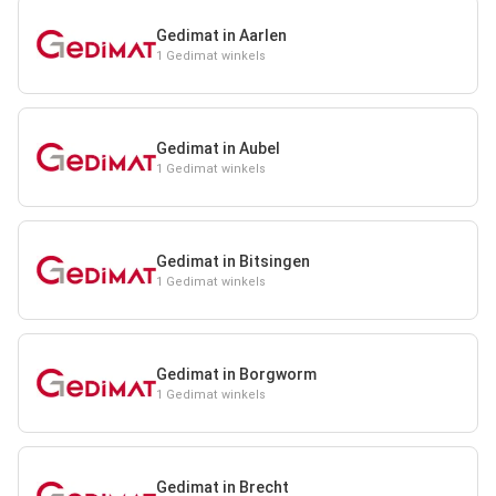
Gedimat in Aarlen
1 Gedimat winkels
Gedimat in Aubel
1 Gedimat winkels
Gedimat in Bitsingen
1 Gedimat winkels
Gedimat in Borgworm
1 Gedimat winkels
Gedimat in Brecht