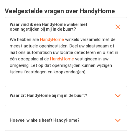
Veelgestelde vragen over HandyHome
Waar vind ik een HandyHome winkel met
openingstijden bij mij in de buurt?
We hebben alle
HandyHome
winkels verzameld met de
meest actuele openingstijden.
Deel uw plaatsnaam of
laat ons automatisch uw locatie detecteren en u ziet in
één oogopslag al de
HandyHome
vestigingen in uw
omgeving. Let op dat openingstijden kunnen wijzigen
tijdens feestdagen en koopzondag(en).
Waar zit HandyHome bij mij in de buurt?
Hoeveel winkels heeft HandyHome?