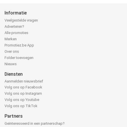
Informatie
Veelgestelde vragen
Adverteren?
Alle promoties
Merken
Promotiez.be App
Over ons
Folder toevoegen
Nieuws
Diensten
Aanmelden nieuwsbrief
Volg ons op Facebook
Volg ons op Instagram
Volg ons op Youtube
Volg ons op TikTok
Partners
Geïnteresseerd in een partnerschap?