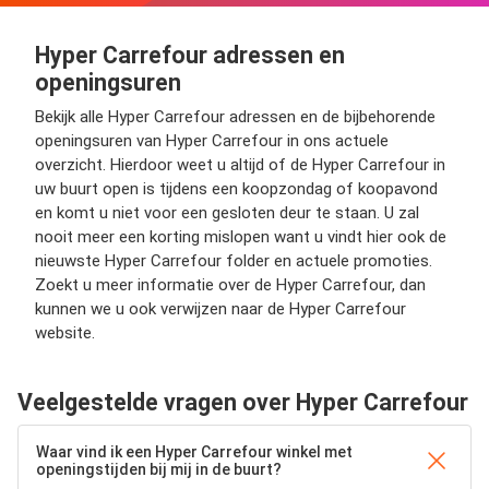
Hyper Carrefour adressen en
openingsuren
Bekijk alle Hyper Carrefour adressen en de bijbehorende
openingsuren van Hyper Carrefour in ons actuele
overzicht. Hierdoor weet u altijd of de Hyper Carrefour in
uw buurt open is tijdens een koopzondag of koopavond
en komt u niet voor een gesloten deur te staan. U zal
nooit meer een korting mislopen want u vindt hier ook de
nieuwste Hyper Carrefour folder en actuele promoties.
Zoekt u meer informatie over de Hyper Carrefour, dan
kunnen we u ook verwijzen naar de Hyper Carrefour
website.
Veelgestelde vragen over Hyper Carrefour
Waar vind ik een Hyper Carrefour winkel met
openingstijden bij mij in de buurt?