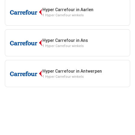
Hyper Carrefour in Aarlen
1 Hyper Carrefour winkels
Hyper Carrefour in Ans
1 Hyper Carrefour winkels
Hyper Carrefour in Antwerpen
1 Hyper Carrefour winkels