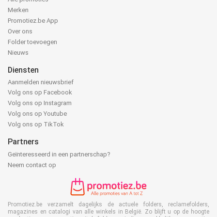
Merken
Promotiez.be App
Over ons
Folder toevoegen
Nieuws
Diensten
Aanmelden nieuwsbrief
Volg ons op Facebook
Volg ons op Instagram
Volg ons op Youtube
Volg ons op TikTok
Partners
Geïnteresseerd in een partnerschap?
Neem contact op
Promotiez.be verzamelt dagelijks de actuele folders, reclamefolders,
magazines en catalogi van alle winkels in België. Zo blijft u op de hoogte