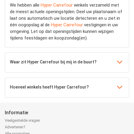
We hebben alle
Hyper Carrefour
winkels verzameld met
de meest actuele openingstijden.
Deel uw plaatsnaam of
laat ons automatisch uw locatie detecteren en u ziet in
één oogopslag al de
Hyper Carrefour
vestigingen in uw
omgeving. Let op dat openingstijden kunnen wijzigen
tijdens feestdagen en koopzondag(en).
Waar zit Hyper Carrefour bij mij in de buurt?
Hoeveel winkels heeft Hyper Carrefour?
Informatie
Veelgestelde vragen
Adverteren?
Alle promoties