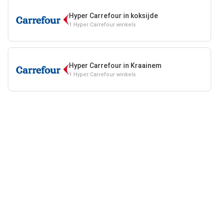
Hyper Carrefour in koksijde
1 Hyper Carrefour winkels
Hyper Carrefour in Kraainem
1 Hyper Carrefour winkels