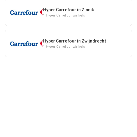
Hyper Carrefour in Zinnik
1 Hyper Carrefour winkels
Hyper Carrefour in Zwijndrecht
1 Hyper Carrefour winkels