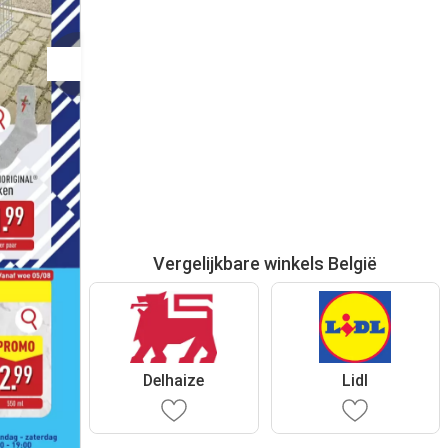
Vergelijkbare winkels België
Delhaize
Lidl