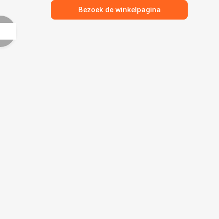
Bezoek de winkelpagina