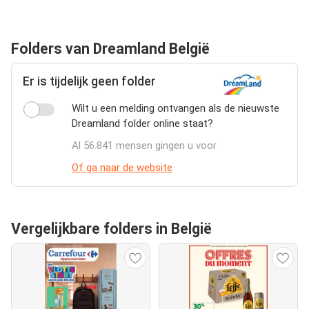
Folders van Dreamland België
Er is tijdelijk geen folder
Wilt u een melding ontvangen als de nieuwste
Dreamland folder online staat?
Al 56.841 mensen gingen u voor
Of ga naar de website
Vergelijkbare folders in België