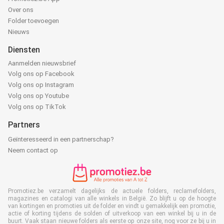
Over ons
Folder toevoegen
Nieuws
Diensten
Aanmelden nieuwsbrief
Volg ons op Facebook
Volg ons op Instagram
Volg ons op Youtube
Volg ons op TikTok
Partners
Geïnteresseerd in een partnerschap?
Neem contact op
Promotiez.be verzamelt dagelijks de actuele folders, reclamefolders,
magazines en catalogi van alle winkels in België. Zo blijft u op de hoogte
van kortingen en promoties uit de folder en vindt u gemakkelijk een promotie,
actie of korting tijdens de solden of uitverkoop van een winkel bij u in de
buurt. Vaak staan nieuwe folders als eerste op onze site, nog voor ze bij u in