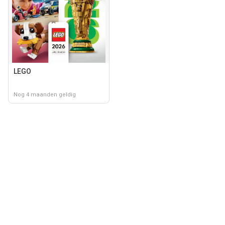
LEGO
Nog 4 maanden geldig