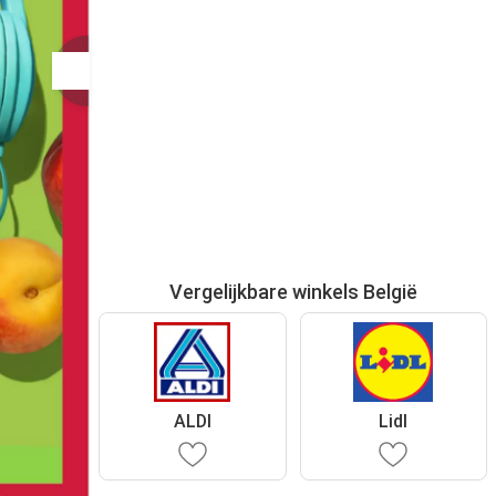
Vergelijkbare winkels België
ALDI
Lidl