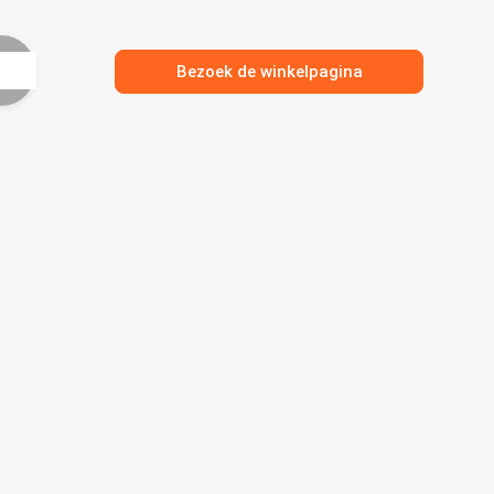
Bezoek de winkelpagina