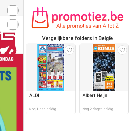
Vergelijkbare folders in België
ALDI
Albert Heijn
Nog 1 dag geldig
Nog 2 dagen geldig