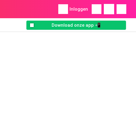
Inloggen
Download onze app 📲