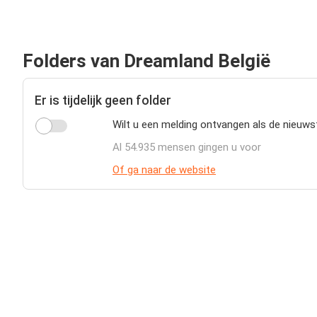
Folders van Dreamland België
Er is tijdelijk geen folder
Wilt u een melding ontvangen als de nieuws
Al 54.935 mensen gingen u voor
Of ga naar de website