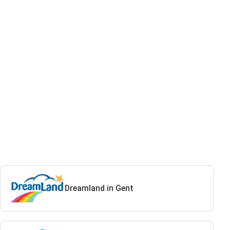
Dreamland in Gent