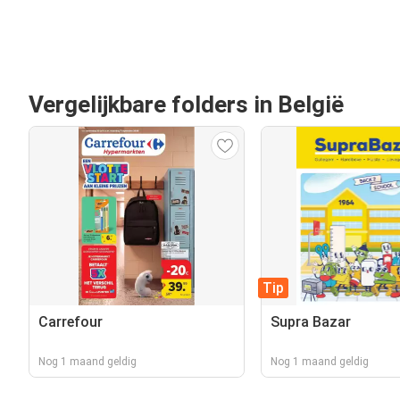
Vergelijkbare folders in België
Tip
Carrefour
Supra Bazar
Nog 1 maand geldig
Nog 1 maand geldig