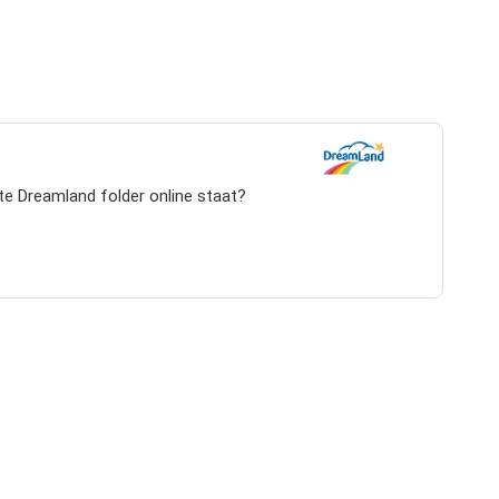
te Dreamland folder online staat?