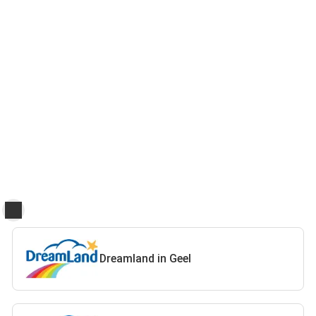
Dreamland in Geel