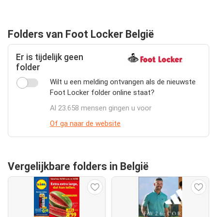
Folders van Foot Locker België
Er is tijdelijk geen
folder
Wilt u een melding ontvangen als de nieuwste
Foot Locker folder online staat?
Al 23.658 mensen gingen u voor
Of ga naar de website
Vergelijkbare folders in België