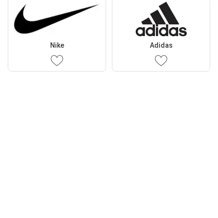
Nike
Adidas