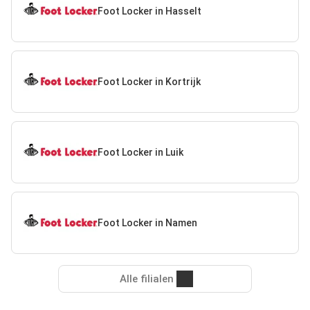
Foot Locker in Hasselt
Foot Locker in Kortrijk
Foot Locker in Luik
Foot Locker in Namen
Alle filialen