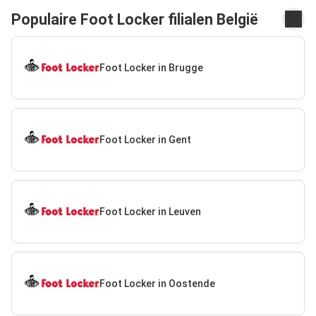
Populaire Foot Locker filialen België
Foot Locker in Brugge
Foot Locker in Gent
Foot Locker in Leuven
Foot Locker in Oostende