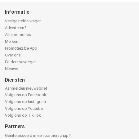
Informatie
Veelgestelde vragen
Adverteren?
Alle promoties
Merken
Promotiez.be App
Over ons
Folder toevoegen
Nieuws
Diensten
Aanmelden nieuwsbrief
Volg ons op Facebook
Volg ons op Instagram
Volg ons op Youtube
Volg ons op TikTok
Partners
Geïnteresseerd in een partnerschap?