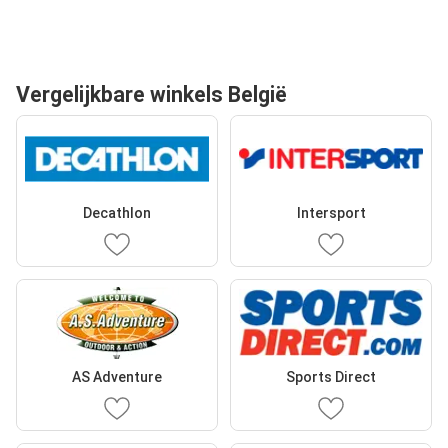
Vergelijkbare winkels België
Decathlon
Intersport
AS Adventure
Sports Direct