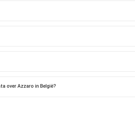
ata over Azzaro in België?