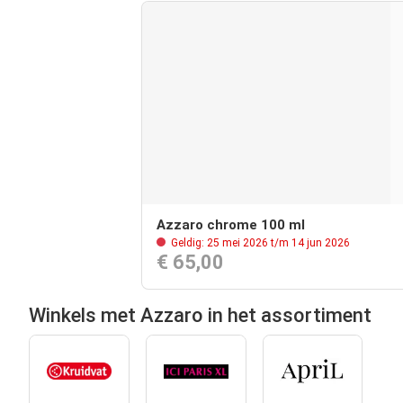
Azzaro chrome 100 ml
Geldig: 25 mei 2026 t/m 14 jun 2026
€ 65,00
Winkels met Azzaro in het assortiment