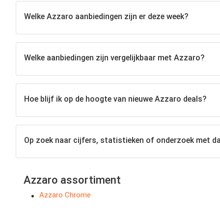
Welke Azzaro aanbiedingen zijn er deze week?
Welke aanbiedingen zijn vergelijkbaar met Azzaro?
Hoe blijf ik op de hoogte van nieuwe Azzaro deals?
Op zoek naar cijfers, statistieken of onderzoek met d
Azzaro assortiment
Azzaro Chrome