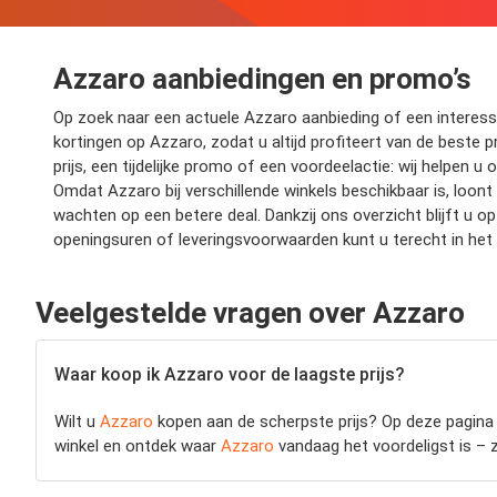
Azzaro aanbiedingen en promo’s
Op zoek naar een actuele Azzaro aanbieding of een interessan
kortingen op Azzaro, zodat u altijd profiteert van de beste p
prijs, een tijdelijke promo of een voordeelactie: wij helpen 
Omdat Azzaro bij verschillende winkels beschikbaar is, loont
wachten op een betere deal. Dankzij ons overzicht blijft u
openingsuren of leveringsvoorwaarden kunt u terecht in het
Veelgestelde vragen over Azzaro
Waar koop ik Azzaro voor de laagste prijs?
Wilt u
Azzaro
kopen aan de scherpste prijs? Op deze pagina v
winkel en ontdek waar
Azzaro
vandaag het voordeligst is – zo