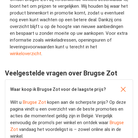
loont het om prijzen te vergelijken. Wij houden bij waar het
product binnenkort in promotie komt, zodat u eventueel
nog even kunt wachten op een betere deal. Dankzij ons
overzicht blijft u op de hoogte van nieuwe aanbiedingen
en bespaart u zonder moeite op uw aankopen. Voor extra
informatie zoals winkeladressen, openingsuren of
leveringsvoorwaarden kunt u terecht in het
winkeloverzicht
.
Veelgestelde vragen over Brugse Zot
Waar koop ik Brugse Zot voor de laagste prijs?
Wilt u
Brugse Zot
kopen aan de scherpste prijs? Op deze
pagina vindt u een overzicht van de beste promoties en
acties die momenteel geldig zijn in België. Vergelijk
eenvoudig de promo’s per winkel en ontdek waar
Brugse
Zot
vandaag het voordeligst is – zowel online als in de
winkel.