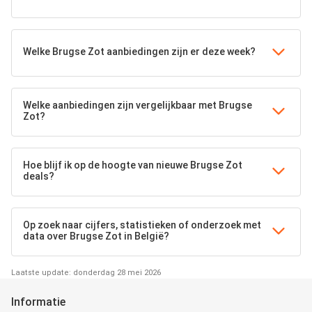
Welke Brugse Zot aanbiedingen zijn er deze week?
Welke aanbiedingen zijn vergelijkbaar met Brugse
Zot?
Hoe blijf ik op de hoogte van nieuwe Brugse Zot
deals?
Op zoek naar cijfers, statistieken of onderzoek met
data over Brugse Zot in België?
Laatste update: donderdag 28 mei 2026
Informatie