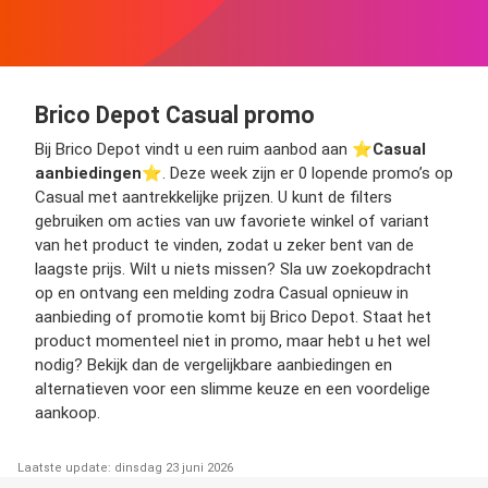
Brico Depot Casual promo
Bij Brico Depot vindt u een ruim aanbod aan ⭐️
Casual
aanbiedingen
⭐️. Deze week zijn er 0 lopende promo’s op
Casual met aantrekkelijke prijzen. U kunt de filters
gebruiken om acties van uw favoriete winkel of variant
van het product te vinden, zodat u zeker bent van de
laagste prijs. Wilt u niets missen? Sla uw zoekopdracht
op en ontvang een melding zodra Casual opnieuw in
aanbieding of promotie komt bij Brico Depot. Staat het
product momenteel niet in promo, maar hebt u het wel
nodig? Bekijk dan de vergelijkbare aanbiedingen en
alternatieven voor een slimme keuze en een voordelige
aankoop.
Laatste update: dinsdag 23 juni 2026