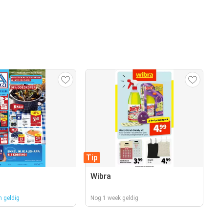
Tip
Wibra
 geldig
Nog 1 week geldig