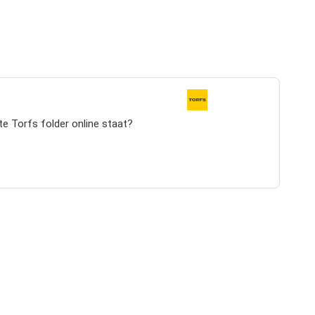
te Torfs folder online staat?