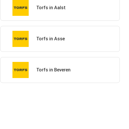
Torfs in Aalst
Torfs in Asse
Torfs in Beveren