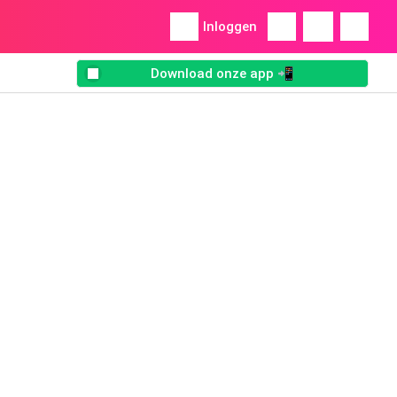
Inloggen
Download onze app 📲