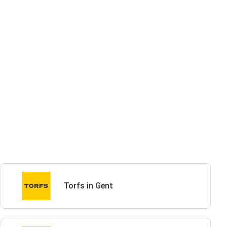
Torfs in Gent