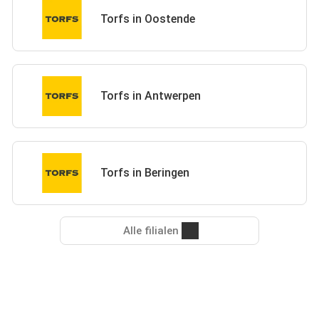
Torfs in Oostende
Torfs in Antwerpen
Torfs in Beringen
Alle filialen