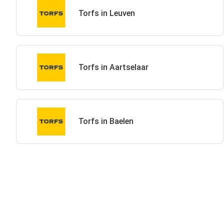
Torfs in Leuven
Torfs in Aartselaar
Torfs in Baelen