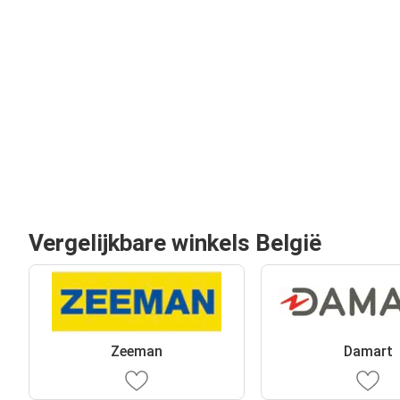
Vergelijkbare winkels België
Zeeman
Damart