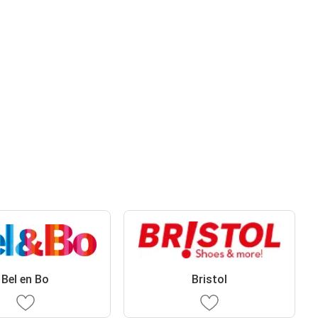
Bel en Bo
Bristol