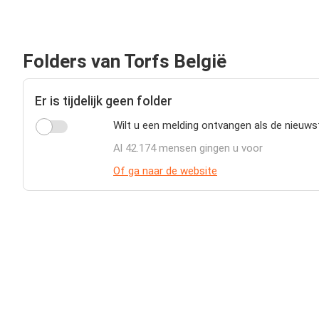
Folders van Torfs België
Er is tijdelijk geen folder
Wilt u een melding ontvangen als de nieuws
Al 42.174 mensen gingen u voor
Of ga naar de website