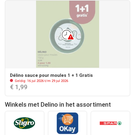
Délino sauce pour moules 1 + 1 Gratis
Geldig: 16 jul 2026 t/m 29 jul 2026
€ 1,99
Winkels met Delino in het assortiment