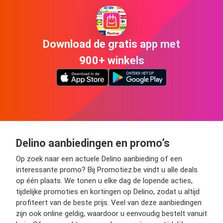
Download de gratis app met
900+ winkels
Delino aanbiedingen en promo’s
Op zoek naar een actuele Delino aanbieding of een
interessante promo? Bij Promotiez.be vindt u alle deals
op één plaats. We tonen u elke dag de lopende acties,
tijdelijke promoties en kortingen op Delino, zodat u altijd
profiteert van de beste prijs. Veel van deze aanbiedingen
zijn ook online geldig, waardoor u eenvoudig bestelt vanuit