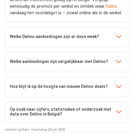
eenvoudig de promo’s per winkel en ontdek waar
Delino
vandaag het voordeligst is – zowel online als in de winkel.
Welke Delino aanbiedingen zijn er deze week?
Welke aanbiedingen zijn vergelijkbaar met Delino?
Hoe blijf ik op de hoogte van nieuwe Delino deals?
Op zoek naar cijfers, statistieken of onderzoek met
data over Delino in België?
Laatste update: maandag 20 juli 2026