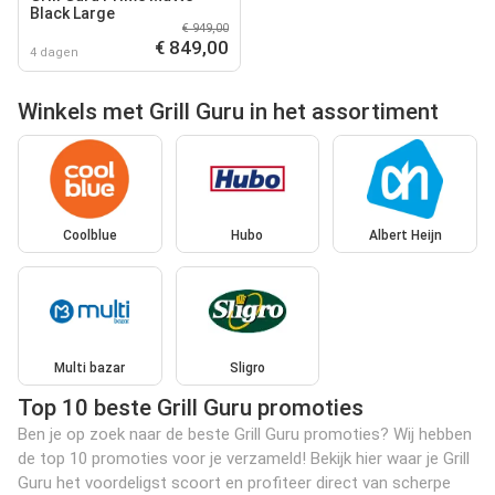
Black Large
€ 949,00
€ 849,00
4 dagen
Winkels met Grill Guru in het assortiment
Coolblue
Hubo
Albert Heijn
Multi bazar
Sligro
Top 10 beste Grill Guru promoties
Ben je op zoek naar de beste Grill Guru promoties? Wij hebben
de top 10 promoties voor je verzameld! Bekijk hier waar je Grill
Guru het voordeligst scoort en profiteer direct van scherpe