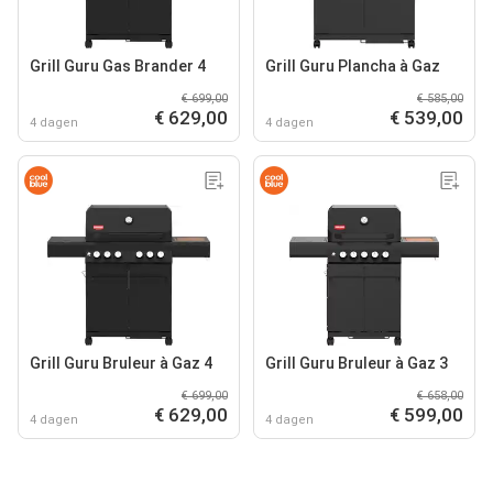
Grill Guru Gas Brander 4
Grill Guru Plancha à Gaz
€ 699,00
€ 585,00
€ 629,00
€ 539,00
4 dagen
4 dagen
Grill Guru Bruleur à Gaz 4
Grill Guru Bruleur à Gaz 3
€ 699,00
€ 658,00
€ 629,00
€ 599,00
4 dagen
4 dagen