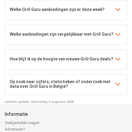
Welke Grill Guru aanbiedingen zijn er deze week?
Welke aanbiedingen zijn vergelijkbaar met Grill Guru?
Hoe blijf ik op de hoogte van nieuwe Grill Guru deals?
Op zoek naar cijfers, statistieken of onderzoek met
data over Grill Guru in België?
Laatste update: woensdag 5 augustus 2026
Informatie
Veelgestelde vragen
Adverteren?