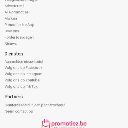
Adverteren?
Alle promoties
Merken
Promotiez.be App
Over ons
Folder toevoegen
Nieuws
Diensten
Aanmelden nieuwsbrief
Volg ons op Facebook
Volg ons op Instagram
Volg ons op Youtube
Volg ons op TikTok
Partners
Geïnteresseerd in een partnerschap?
Neem contact op