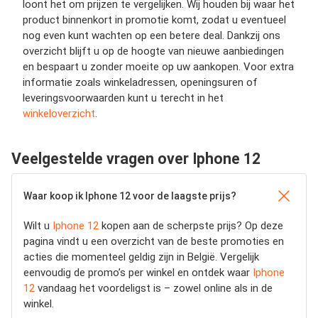
loont het om prijzen te vergelijken. Wij houden bij waar het
product binnenkort in promotie komt, zodat u eventueel
nog even kunt wachten op een betere deal. Dankzij ons
overzicht blijft u op de hoogte van nieuwe aanbiedingen
en bespaart u zonder moeite op uw aankopen. Voor extra
informatie zoals winkeladressen, openingsuren of
leveringsvoorwaarden kunt u terecht in het
winkeloverzicht
.
Veelgestelde vragen over Iphone 12
Waar koop ik Iphone 12 voor de laagste prijs?
Wilt u
Iphone 12
kopen aan de scherpste prijs? Op deze
pagina vindt u een overzicht van de beste promoties en
acties die momenteel geldig zijn in België. Vergelijk
eenvoudig de promo’s per winkel en ontdek waar
Iphone
12
vandaag het voordeligst is – zowel online als in de
winkel.