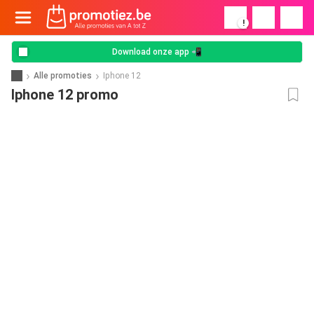
!
Download onze app 📲
Alle promoties
Iphone 12
Iphone 12 promo