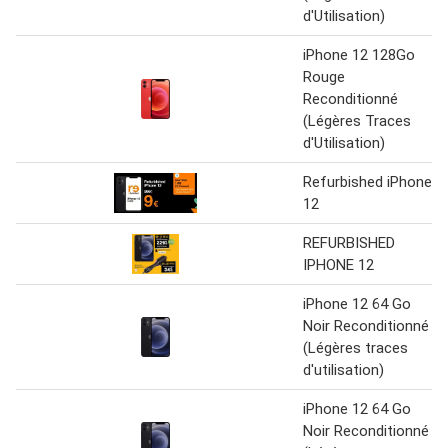
d'Utilisation)
iPhone 12 128Go
Rouge
Reconditionné
(Légères Traces
d'Utilisation)
Refurbished iPhone
12
REFURBISHED
IPHONE 12
iPhone 12 64 Go
Noir Reconditionné
(Légères traces
d'utilisation)
iPhone 12 64 Go
Noir Reconditionné