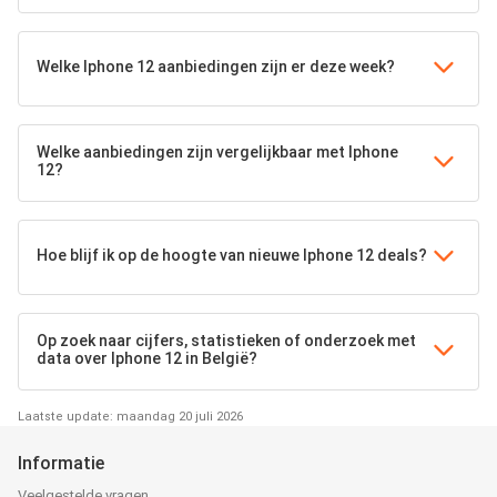
Welke Iphone 12 aanbiedingen zijn er deze week?
Welke aanbiedingen zijn vergelijkbaar met Iphone
12?
Hoe blijf ik op de hoogte van nieuwe Iphone 12 deals?
Op zoek naar cijfers, statistieken of onderzoek met
data over Iphone 12 in België?
Laatste update: maandag 20 juli 2026
Informatie
Veelgestelde vragen