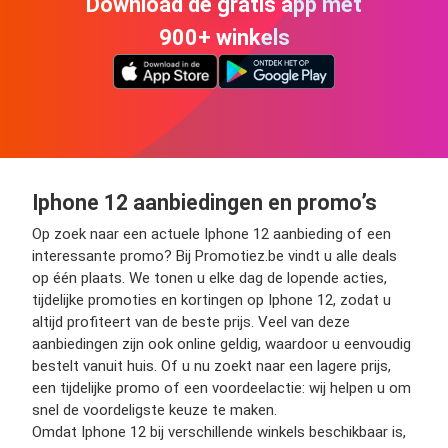
Download de gratis app met
900+ winkels
Iphone 12 aanbiedingen en promo’s
Op zoek naar een actuele Iphone 12 aanbieding of een
interessante promo? Bij Promotiez.be vindt u alle deals
op één plaats. We tonen u elke dag de lopende acties,
tijdelijke promoties en kortingen op Iphone 12, zodat u
altijd profiteert van de beste prijs. Veel van deze
aanbiedingen zijn ook online geldig, waardoor u eenvoudig
bestelt vanuit huis. Of u nu zoekt naar een lagere prijs,
een tijdelijke promo of een voordeelactie: wij helpen u om
snel de voordeligste keuze te maken.
Omdat Iphone 12 bij verschillende winkels beschikbaar is,