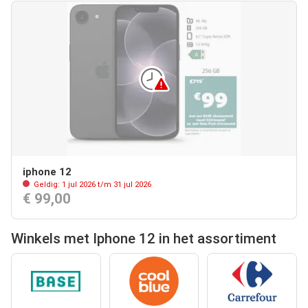
iphone 12
Geldig: 1 jul 2026 t/m 31 jul 2026
€ 99,00
Winkels met Iphone 12 in het assortiment