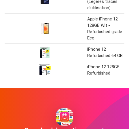
(Légères traces
d'utilisation)
Apple iPhone 12
128GB Wit -
Refurbished grade
Eco
iPhone 12
Refurbished 64 GB
iPhone 12 128GB
Refurbished