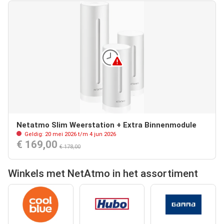
Netatmo Slim Weerstation + Extra Binnenmodule
Geldig: 20 mei 2026 t/m 4 jun 2026
€ 169,00
€ 178,00
Winkels met NetAtmo in het assortiment