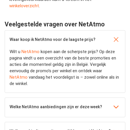
winkeloverzicht
.
Veelgestelde vragen over NetAtmo
Waar koop ik NetAtmo voor de laagste prijs?
Wilt u
NetAtmo
kopen aan de scherpste prijs? Op deze
pagina vindt u een overzicht van de beste promoties en
acties die momenteel geldig zijn in België. Vergelijk
eenvoudig de promo’s per winkel en ontdek waar
NetAtmo
vandaag het voordeligst is – zowel online als in
de winkel.
Welke NetAtmo aanbiedingen zijn er deze week?