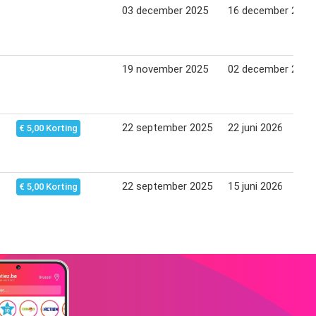
03 december 2025
16 december 2025
19 november 2025
02 december 2025
22 september 2025
22 juni 2026
€ 5,00 Korting
22 september 2025
15 juni 2026
€ 5,00 Korting