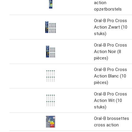
action
opzetborstels
Oral-B Pro Cross
Action Zwart (10
stuks)
Oral-B Pro Cross
Action Noir (8
pièces)
Oral-B Pro Cross
Action Blanc (10
pièces)
Oral-B Pro Cross
Action Wit (10
stuks)
Oral-B brossettes
cross action