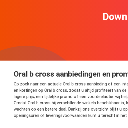
Downl
Oral b cross aanbiedingen en prom
Op zoek naar een actuele Oral b cross aanbieding of een inte
en kortingen op Oral b cross, zodat u altijd profiteert van d
lagere prijs, een tijdelijke promo of een voordeelactie: wij 
Omdat Oral b cross bij verschillende winkels beschikbaar is,
wachten op een betere deal. Dankzij ons overzicht blijft u
openingsuren of leveringsvoorwaarden kunt u terecht in het