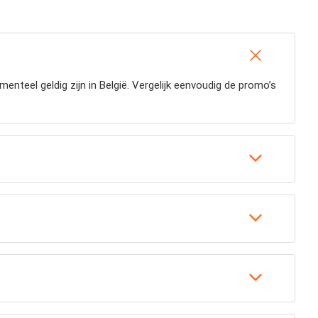
nteel geldig zijn in België. Vergelijk eenvoudig de promo’s