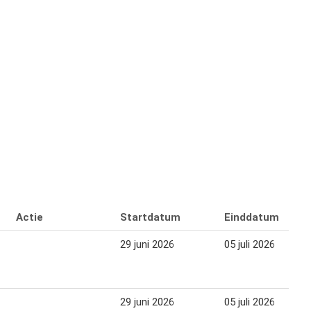
Actie
Startdatum
Einddatum
29 juni 2026
05 juli 2026
29 juni 2026
05 juli 2026