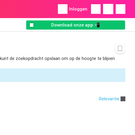
Inloggen
Download onze app 📲
 U kunt de zoekopdracht opslaan om op de hoogte te blijven
Relevantie