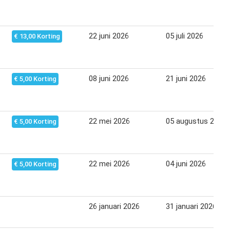
22 juni 2026
05 juli 2026
€ 13,00 Korting
08 juni 2026
21 juni 2026
€ 5,00 Korting
22 mei 2026
05 augustus 2026
€ 5,00 Korting
22 mei 2026
04 juni 2026
€ 5,00 Korting
26 januari 2026
31 januari 2026