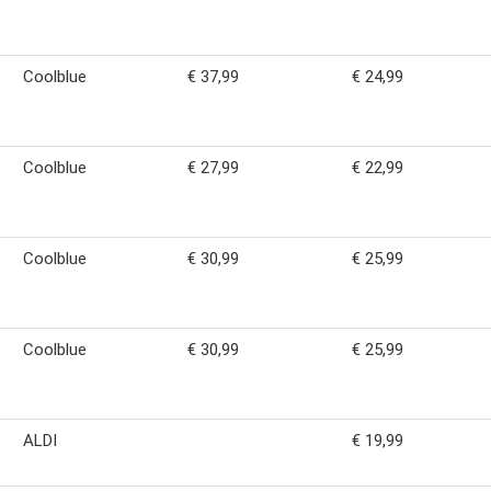
Coolblue
€ 37,99
€ 24,99
Coolblue
€ 27,99
€ 22,99
Coolblue
€ 30,99
€ 25,99
Coolblue
€ 30,99
€ 25,99
ALDI
€ 19,99