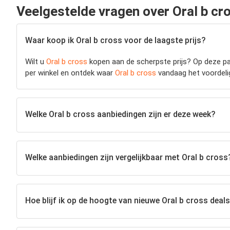
Veelgestelde vragen over Oral b cr
Waar koop ik Oral b cross voor de laagste prijs?
Wilt u
Oral b cross
kopen aan de scherpste prijs? Op deze pag
per winkel en ontdek waar
Oral b cross
vandaag het voordeligs
Welke Oral b cross aanbiedingen zijn er deze week?
Welke aanbiedingen zijn vergelijkbaar met Oral b cross
Hoe blijf ik op de hoogte van nieuwe Oral b cross deal