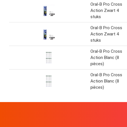
Oral-B Pro Cross
Action Zwart 4
stuks
Oral-B Pro Cross
Action Zwart 4
stuks
Oral-B Pro Cross
Action Blanc (8
pièces)
Oral-B Pro Cross
Action Blanc (8
pièces)