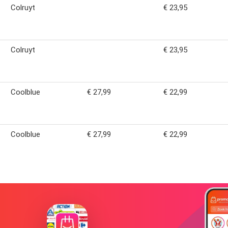
Colruyt
€ 23,95
Colruyt
€ 23,95
Coolblue
€ 27,99
€ 22,99
Coolblue
€ 27,99
€ 22,99