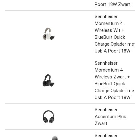
Poort 18W Zwart
Sennheiser
Momentum 4
Wireless Wit +
BlueBuilt Quick
Charge Oplader met
Usb A Poort 18W
Sennheiser
Momentum 4
Wireless Zwart +
BlueBuilt Quick
Charge Oplader met
Usb A Poort 18W
Sennheiser
Accentum Plus
Zwart
Sennheiser