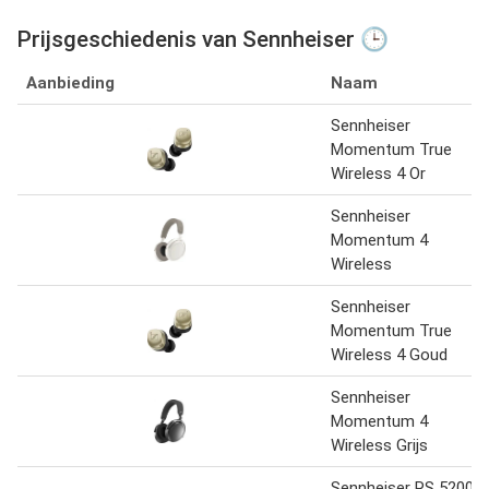
Prijsgeschiedenis van Sennheiser 🕒
Aanbieding
Naam
Sennheiser
Momentum True
Wireless 4 Or
Sennheiser
Momentum 4
Wireless
Sennheiser
Momentum True
Wireless 4 Goud
Sennheiser
Momentum 4
Wireless Grijs
Sennheiser RS 5200