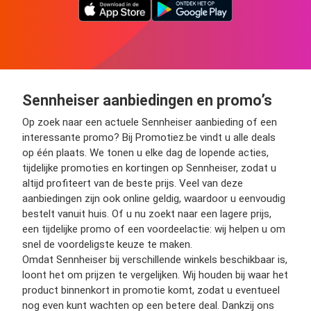
Sennheiser aanbiedingen en promo’s
Op zoek naar een actuele Sennheiser aanbieding of een
interessante promo? Bij Promotiez.be vindt u alle deals
op één plaats. We tonen u elke dag de lopende acties,
tijdelijke promoties en kortingen op Sennheiser, zodat u
altijd profiteert van de beste prijs. Veel van deze
aanbiedingen zijn ook online geldig, waardoor u eenvoudig
bestelt vanuit huis. Of u nu zoekt naar een lagere prijs,
een tijdelijke promo of een voordeelactie: wij helpen u om
snel de voordeligste keuze te maken.
Omdat Sennheiser bij verschillende winkels beschikbaar is,
loont het om prijzen te vergelijken. Wij houden bij waar het
product binnenkort in promotie komt, zodat u eventueel
nog even kunt wachten op een betere deal. Dankzij ons