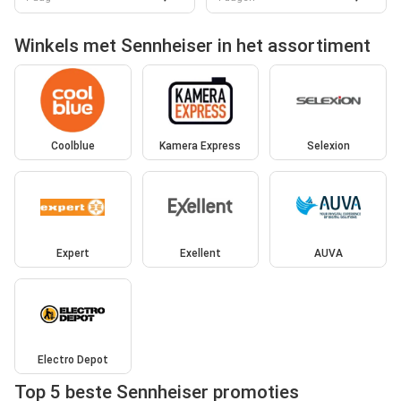
Winkels met Sennheiser in het assortiment
Coolblue
Kamera Express
Selexion
Expert
Exellent
AUVA
Electro Depot
Top 5 beste Sennheiser promoties