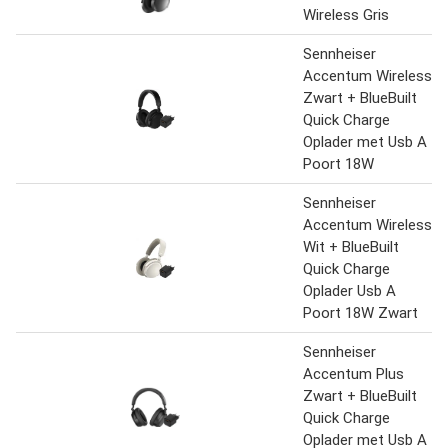
Wireless Gris
Sennheiser
Accentum Wireless
Zwart + BlueBuilt
Quick Charge
Oplader met Usb A
Poort 18W
Sennheiser
Accentum Wireless
Wit + BlueBuilt
Quick Charge
Oplader Usb A
Poort 18W Zwart
Sennheiser
Accentum Plus
Zwart + BlueBuilt
Quick Charge
Oplader met Usb A