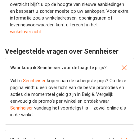
overzicht blijft u op de hoogte van nieuwe aanbiedingen
en bespaart u zonder moeite op uw aankopen. Voor extra
informatie zoals winkeladressen, openingsuren of
leveringsvoorwaarden kunt u terecht in het
winkeloverzicht
.
Veelgestelde vragen over Sennheiser
Waar koop ik Sennheiser voor de laagste prijs?
Wilt u
Sennheiser
kopen aan de scherpste prijs? Op deze
pagina vindt u een overzicht van de beste promoties en
acties die momenteel geldig zijn in België. Vergelijk
eenvoudig de promo’s per winkel en ontdek waar
Sennheiser
vandaag het voordeligst is – zowel online als
in de winkel.