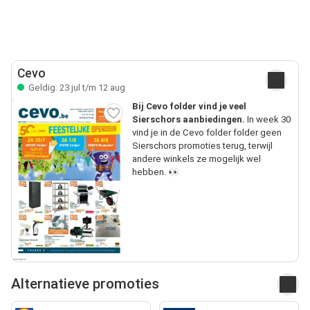
Cevo
Geldig: 23 jul t/m 12 aug
Bij Cevo folder vind je veel
Sierschors aanbiedingen.
In week 30
vind je in de Cevo folder folder geen
Sierschors promoties terug, terwijl
andere winkels ze mogelijk wel
hebben. 👀
Alternatieve promoties