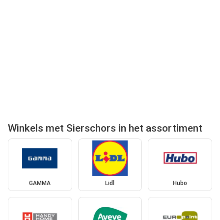
Winkels met Sierschors in het assortiment
GAMMA
Lidl
Hubo