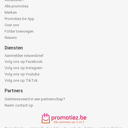
Alle promoties
Merken
Promotiez.be App
Over ons
Folder toevoegen
Nieuws
Diensten
Aanmelden nieuwsbrief
Volg ons op Facebook
Volg ons op Instagram
Volg ons op Youtube
Volg ons op TikTok
Partners
Geïnteresseerd in een partnerschap?
Neem contact op