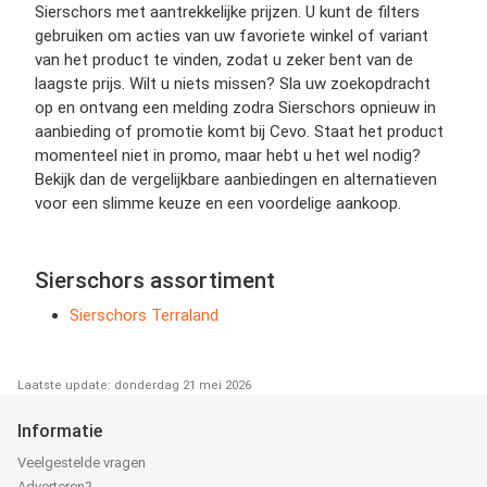
Sierschors met aantrekkelijke prijzen. U kunt de filters
gebruiken om acties van uw favoriete winkel of variant
van het product te vinden, zodat u zeker bent van de
laagste prijs. Wilt u niets missen? Sla uw zoekopdracht
op en ontvang een melding zodra Sierschors opnieuw in
aanbieding of promotie komt bij Cevo. Staat het product
momenteel niet in promo, maar hebt u het wel nodig?
Bekijk dan de vergelijkbare aanbiedingen en alternatieven
voor een slimme keuze en een voordelige aankoop.
Sierschors assortiment
Sierschors Terraland
Laatste update: donderdag 21 mei 2026
Informatie
Veelgestelde vragen
Adverteren?