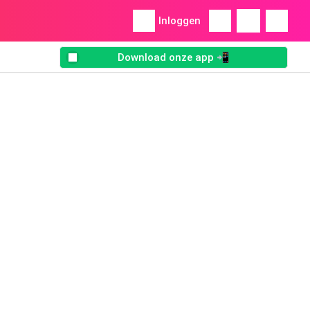
Inloggen
Download onze app 📲