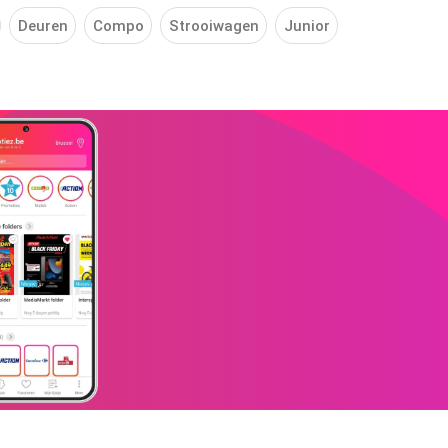
Deuren
Compo
Strooiwagen
Junior