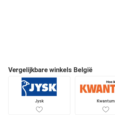
Vergelijkbare winkels België
Jysk
Kwantum