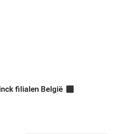
ck filialen België