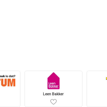
Leen Bakker