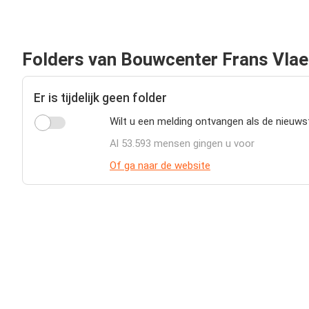
Folders van Bouwcenter Frans Vlae
Er is tijdelijk geen folder
Wilt u een melding ontvangen als de nieuws
Al 53.593 mensen gingen u voor
Of ga naar de website