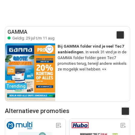
GAMMA
Geldig: 29 jul t/m 11 aug
Bij GAMMA folder vind je veel Tec7
aanbiedingen.
In week 31 vind je in de
GAMMA folder folder geen Tec7
promoties terug, terwijl andere winkels
ze mogelijk wel hebben. 👀
Trending
Alternatieve promoties