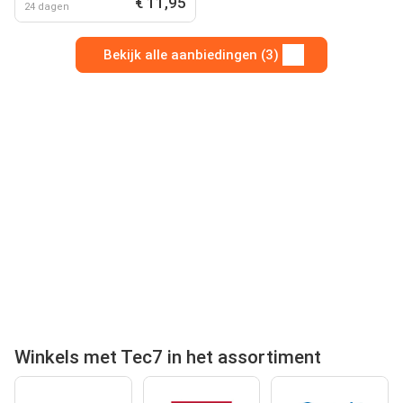
€ 11,95
24 dagen
Bekijk alle aanbiedingen (3)
Winkels met Tec7 in het assortiment