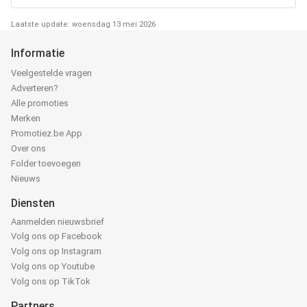
Laatste update: woensdag 13 mei 2026
Informatie
Veelgestelde vragen
Adverteren?
Alle promoties
Merken
Promotiez.be App
Over ons
Folder toevoegen
Nieuws
Diensten
Aanmelden nieuwsbrief
Volg ons op Facebook
Volg ons op Instagram
Volg ons op Youtube
Volg ons op TikTok
Partners