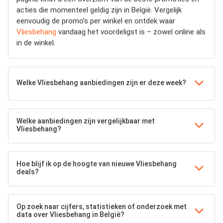
acties die momenteel geldig zijn in België. Vergelijk
eenvoudig de promo’s per winkel en ontdek waar
Vliesbehang
vandaag het voordeligst is – zowel online als
in de winkel.
Welke Vliesbehang aanbiedingen zijn er deze week?
Welke aanbiedingen zijn vergelijkbaar met
Vliesbehang?
Hoe blijf ik op de hoogte van nieuwe Vliesbehang
deals?
Op zoek naar cijfers, statistieken of onderzoek met
data over Vliesbehang in België?