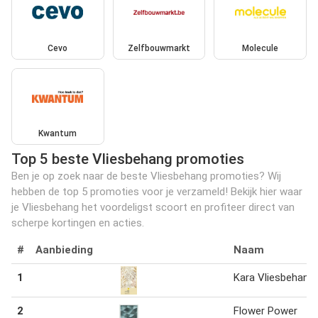
Cevo
Zelfbouwmarkt
Molecule
Kwantum
Top 5 beste Vliesbehang promoties
Ben je op zoek naar de beste Vliesbehang promoties? Wij
hebben de top 5 promoties voor je verzameld! Bekijk hier waar
je Vliesbehang het voordeligst scoort en profiteer direct van
scherpe kortingen en acties.
#
Aanbieding
Naam
1
Kara Vliesbehang
2
Flower Power