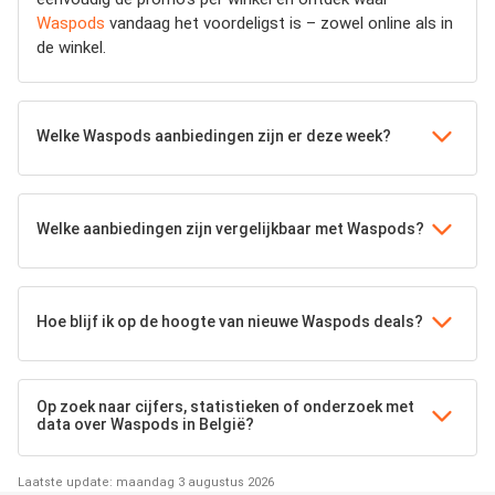
Waspods
vandaag het voordeligst is – zowel online als in
de winkel.
Welke Waspods aanbiedingen zijn er deze week?
Welke aanbiedingen zijn vergelijkbaar met Waspods?
Hoe blijf ik op de hoogte van nieuwe Waspods deals?
Op zoek naar cijfers, statistieken of onderzoek met
data over Waspods in België?
Laatste update: maandag 3 augustus 2026