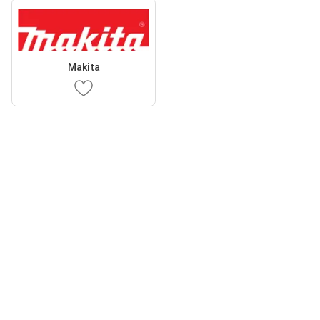
Makita