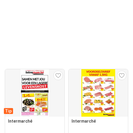
Tip
Intermarché
Intermarché