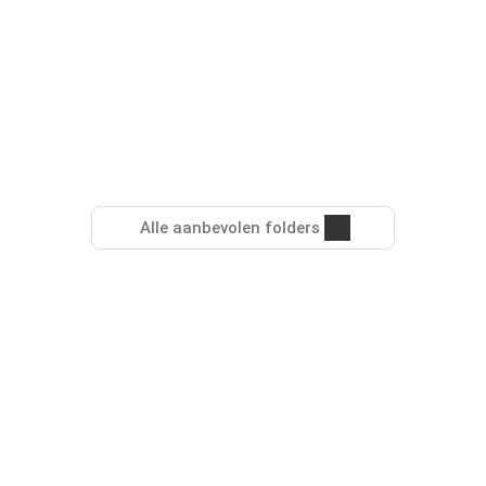
Alle aanbevolen folders