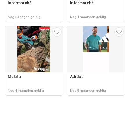
Intermarché
Intermarché
Nog 23 dagen geldig
Nog 4 maanden geldig
Makita
Adidas
Nog 4 maanden geldig
Nog 5 maanden geldig