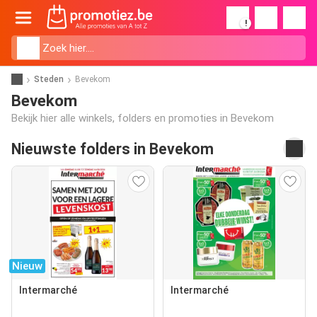
!
Steden
Bevekom
Bevekom
Bekijk hier alle winkels, folders en promoties in Bevekom
Nieuwste folders in Bevekom
Nieuw
Intermarché
Intermarché