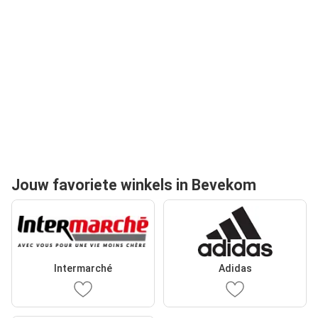
Jouw favoriete winkels in Bevekom
Intermarché
Adidas