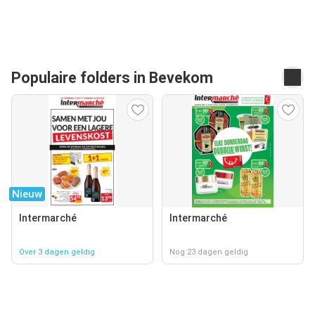
Populaire folders in Bevekom
Nieuw
Intermarché
Intermarché
Over 3 dagen geldig
Nog 23 dagen geldig