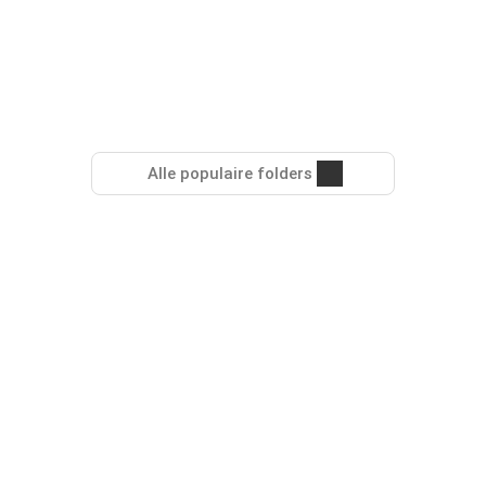
Alle populaire folders