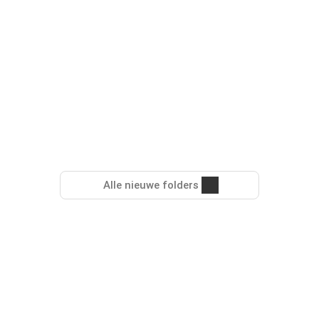
Alle nieuwe folders