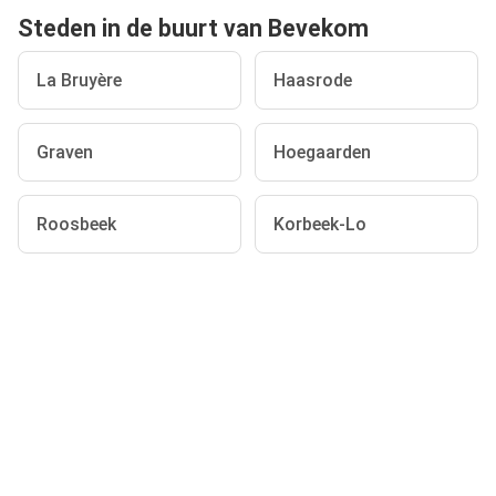
Steden in de buurt van Bevekom
La Bruyère
Haasrode
Graven
Hoegaarden
Roosbeek
Korbeek-Lo