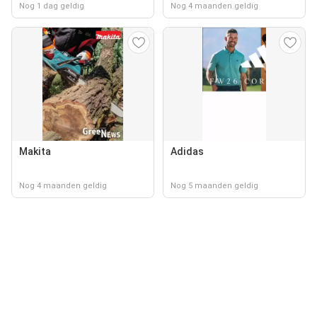
Nog 1 dag geldig
Nog 4 maanden geldig
Makita
Adidas
Nog 4 maanden geldig
Nog 5 maanden geldig