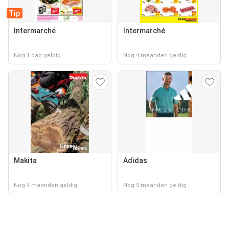
Tip
Intermarché
Intermarché
Nog 1 dag geldig
Nog 4 maanden geldig
Makita
Adidas
Nog 4 maanden geldig
Nog 5 maanden geldig