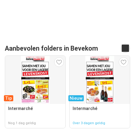
Aanbevolen folders in Bevekom
Tip
Nieuw
Intermarché
Intermarché
Nog 1 dag geldig
Over 3 dagen geldig