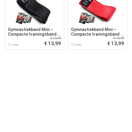
Gymnastiekband Mini –
Gymnastiekband Mini –
Compacte trainingsband -
Compacte trainingsband -
€ 19,99
€ 19,99
niveau 5
niveau 1
€ 13,99
€ 13,99
11 jaar
11 jaar