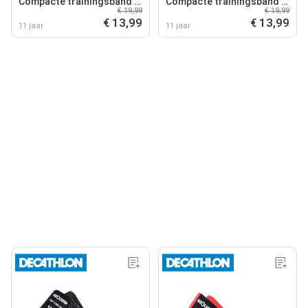
Compacte trainingsband -
Compacte trainingsband -
€ 19,99
€ 19,99
niveau 2
niveau 3
€ 13,99
€ 13,99
11 jaar
11 jaar