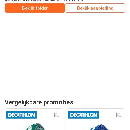
Bekijk folder
Bekijk aanbieding
Vergelijkbare promoties