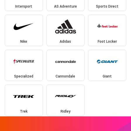
Intersport
AS Adventure
Sports Direct
Nike
Adidas
Foot Locker
Specialized
Cannondale
Giant
Trek
Ridley