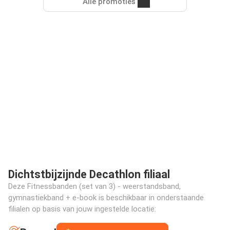
Alle promoties
Dichtstbijzijnde Decathlon filiaal
Deze Fitnessbanden (set van 3) - weerstandsband,
gymnastiekband + e-book is beschikbaar in onderstaande
filialen op basis van jouw ingestelde locatie: