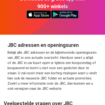
900+ winkels
JBC adressen en openingsuren
Bekijk alle JBC adressen en de bijbehorende openingsuren
van JBC in ons actuele overzicht. Hierdoor weet u altijd
of de JBC in uw buurt open is tijdens een koopzondag of
koopavond en komt u niet voor een gesloten deur te
staan. U zal nooit meer een korting mislopen want u vindt
hier ook de nieuwste JBC folder en actuele promoties.
Zoekt u meer informatie over de JBC, dan kunnen we u
ook verwijzen naar de JBC website.
Veelgestelde vragen over JBC