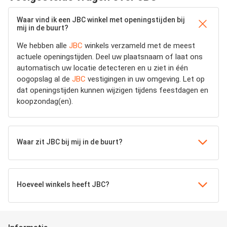
Waar vind ik een JBC winkel met openingstijden bij
mij in de buurt?
We hebben alle
JBC
winkels verzameld met de meest
actuele openingstijden.
Deel uw plaatsnaam of laat ons
automatisch uw locatie detecteren en u ziet in één
oogopslag al de
JBC
vestigingen in uw omgeving. Let op
dat openingstijden kunnen wijzigen tijdens feestdagen en
koopzondag(en).
Waar zit JBC bij mij in de buurt?
Hoeveel winkels heeft JBC?