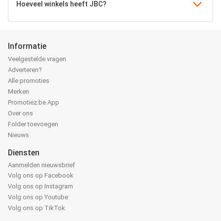
Hoeveel winkels heeft JBC?
Informatie
Veelgestelde vragen
Adverteren?
Alle promoties
Merken
Promotiez.be App
Over ons
Folder toevoegen
Nieuws
Diensten
Aanmelden nieuwsbrief
Volg ons op Facebook
Volg ons op Instagram
Volg ons op Youtube
Volg ons op TikTok