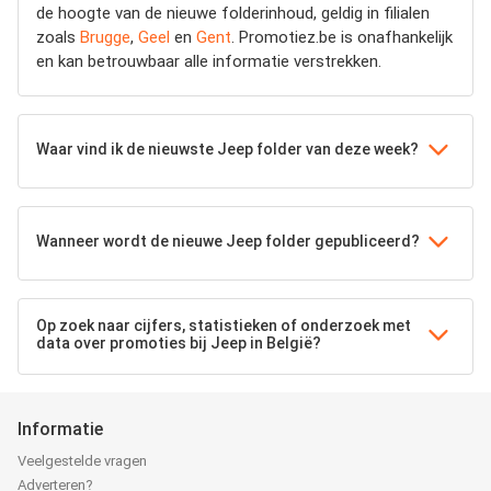
de hoogte van de nieuwe folderinhoud, geldig in filialen
zoals
Brugge
,
Geel
en
Gent
. Promotiez.be is onafhankelijk
en kan betrouwbaar alle informatie verstrekken.
Waar vind ik de nieuwste Jeep folder van deze week?
Wanneer wordt de nieuwe Jeep folder gepubliceerd?
Op zoek naar cijfers, statistieken of onderzoek met
data over promoties bij Jeep in België?
Informatie
Veelgestelde vragen
Adverteren?