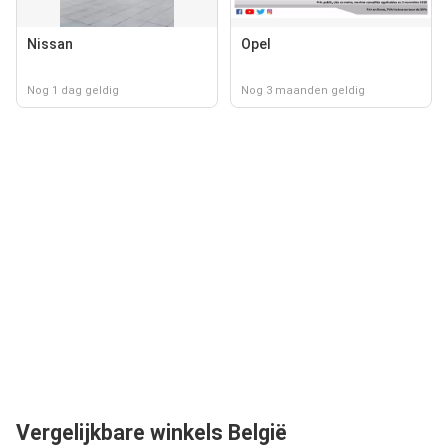
Nissan
Opel
Nog 1 dag geldig
Nog 3 maanden geldig
Vergelijkbare winkels België