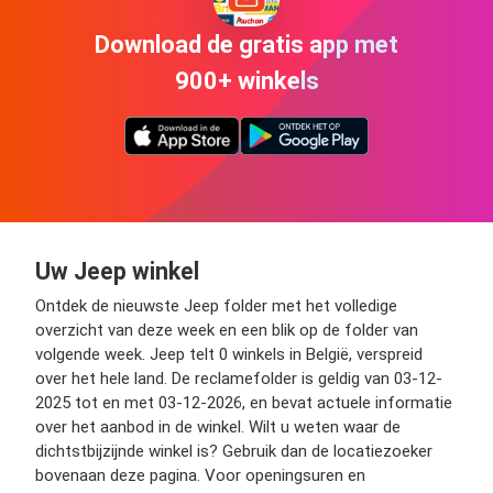
Download de gratis app met
900+ winkels
Uw Jeep winkel
Ontdek de nieuwste Jeep folder met het volledige
overzicht van deze week en een blik op de folder van
volgende week. Jeep telt 0 winkels in België, verspreid
over het hele land. De reclamefolder is geldig van 03-12-
2025 tot en met 03-12-2026, en bevat actuele informatie
over het aanbod in de winkel. Wilt u weten waar de
dichtstbijzijnde winkel is? Gebruik dan de locatiezoeker
bovenaan deze pagina. Voor openingsuren en