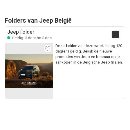
Folders van Jeep België
Jeep folder
Geldig: 3 dec t/m 3 dec
Deze
folder
van deze week is nog 120
dag(en) geldig. Bekijk de nieuwe
promoties van Jeep en bespaar op je
aankopen in de Belgische Jeep filialen.