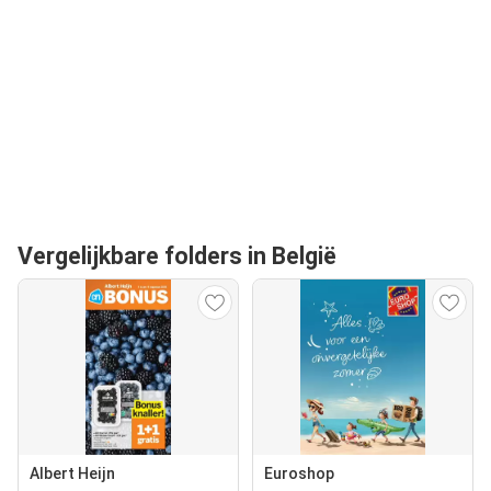
Vergelijkbare folders in België
Albert Heijn
Euroshop