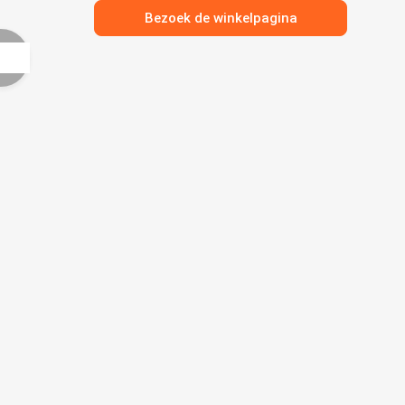
Bezoek de winkelpagina