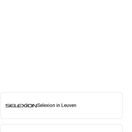
Selexion in Leuven