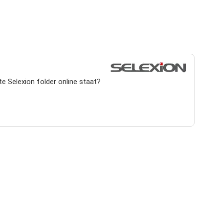
e Selexion folder online staat?