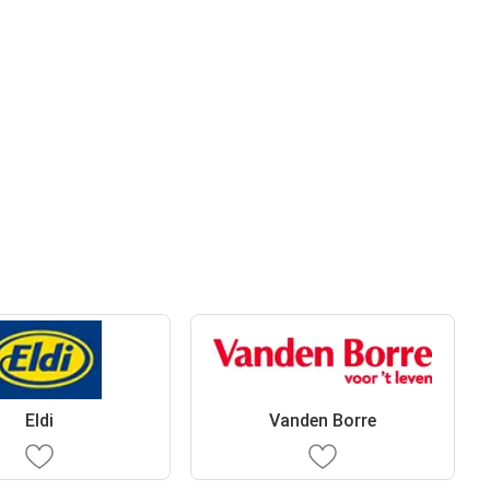
Eldi
Vanden Borre