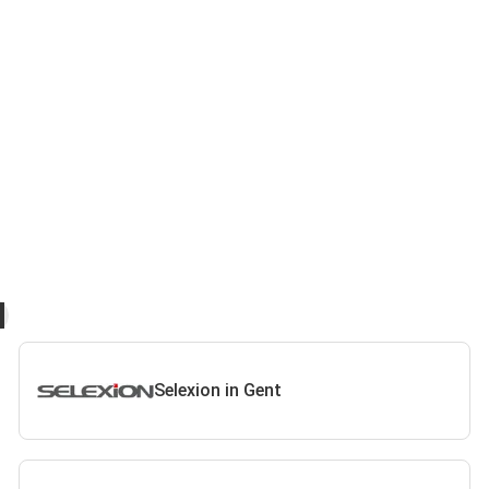
Selexion in Gent