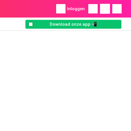
Inloggen
Download onze app 📲