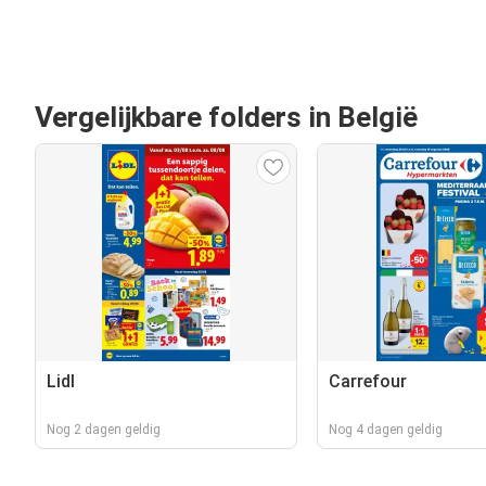
Vergelijkbare folders in België
Lidl
Carrefour
Nog 2 dagen geldig
Nog 4 dagen geldig