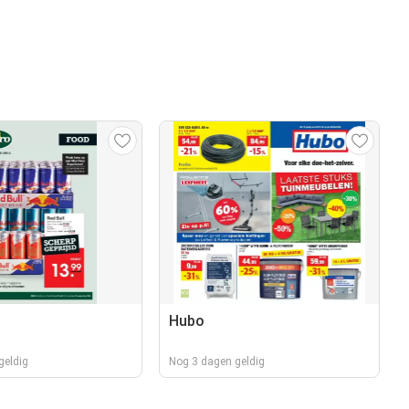
Hubo
geldig
Nog 3 dagen geldig