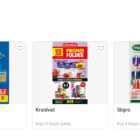
Kruidvat
Sligro
Nog 10 dagen geldig
Nog 4 dagen 