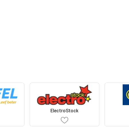
ElectroStock