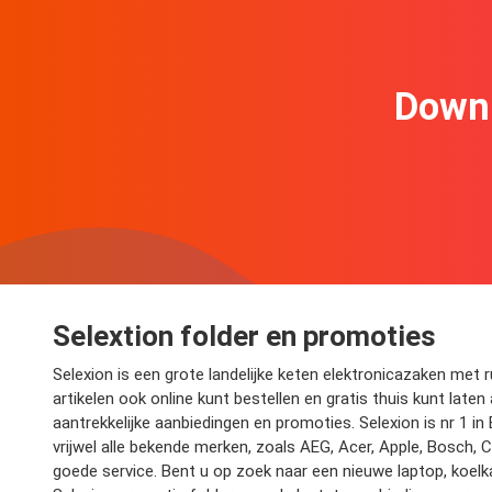
Downl
Selextion folder en promoties
Selexion is een grote landelijke keten elektronicazaken met 
artikelen ook online kunt bestellen en gratis thuis kunt late
aantrekkelijke aanbiedingen en promoties. Selexion is nr 1 i
vrijwel alle bekende merken, zoals AEG, Acer, Apple, Bosch, 
goede service. Bent u op zoek naar een nieuwe laptop, koelk