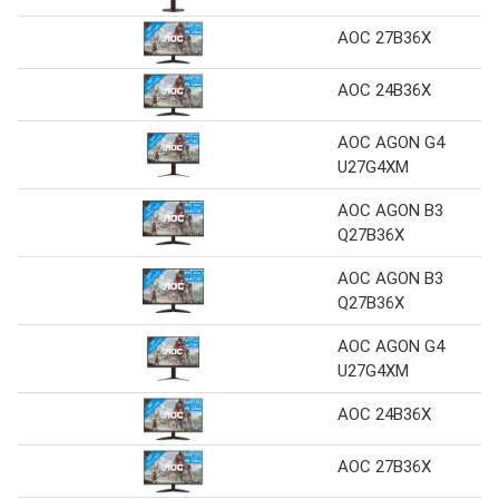
AOC 27B36X
AOC 24B36X
AOC AGON G4
U27G4XM
AOC AGON B3
Q27B36X
AOC AGON B3
Q27B36X
AOC AGON G4
U27G4XM
AOC 24B36X
AOC 27B36X