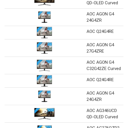
QD-OLED Curved
AOC AGON G4
24G4ZR
AOC Q24G4RE
AOC AGON G4
27G4ZRE
AOC AGON G4
C32G42ZE Curved
AOC Q24G4RE
AOC AGON G4
24G4ZR
AOC AG346UCD
QD-OLED Curved