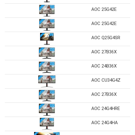
AOC 25G42E
AOC 25G42E
AOC Q25G4SR
AOC 27B36X
AOC 24B36X
AOC CU34G4Z
AOC 27B36X
AOC 24G4HRE
AOC 24G4HA