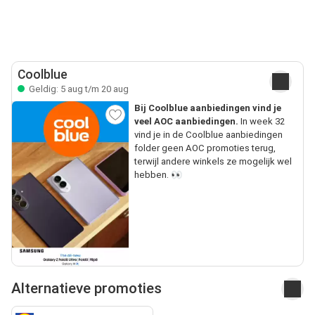
Coolblue
Geldig: 5 aug t/m 20 aug
Bij Coolblue aanbiedingen vind je
veel AOC aanbiedingen.
In week 32
vind je in de Coolblue aanbiedingen
folder geen AOC promoties terug,
terwijl andere winkels ze mogelijk wel
hebben. 👀
Alternatieve promoties