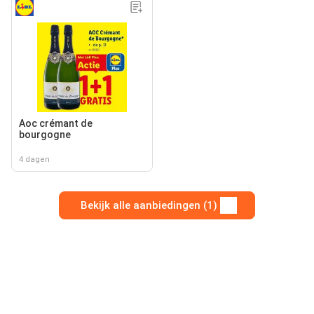
Aoc crémant de
bourgogne
4 dagen
Bekijk alle aanbiedingen (1)