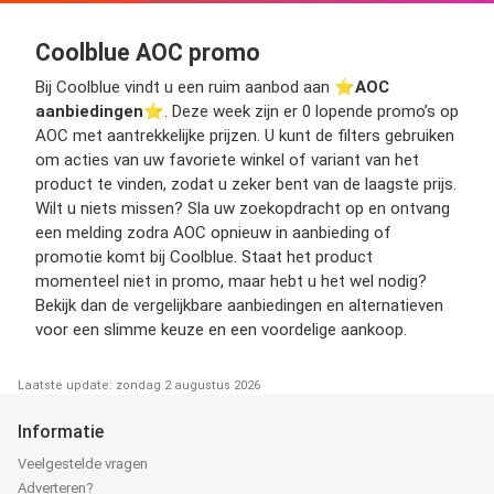
Coolblue AOC promo
Bij Coolblue vindt u een ruim aanbod aan ⭐️
AOC
aanbiedingen
⭐️. Deze week zijn er 0 lopende promo’s op
AOC met aantrekkelijke prijzen. U kunt de filters gebruiken
om acties van uw favoriete winkel of variant van het
product te vinden, zodat u zeker bent van de laagste prijs.
Wilt u niets missen? Sla uw zoekopdracht op en ontvang
een melding zodra AOC opnieuw in aanbieding of
promotie komt bij Coolblue. Staat het product
momenteel niet in promo, maar hebt u het wel nodig?
Bekijk dan de vergelijkbare aanbiedingen en alternatieven
voor een slimme keuze en een voordelige aankoop.
Laatste update: zondag 2 augustus 2026
Informatie
Veelgestelde vragen
Adverteren?