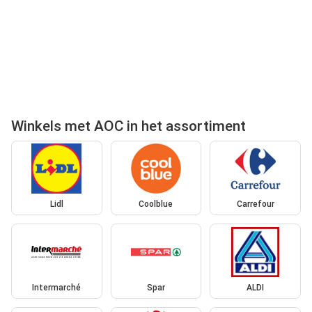
Winkels met AOC in het assortiment
Lidl
Coolblue
Carrefour
Intermarché
Spar
ALDI